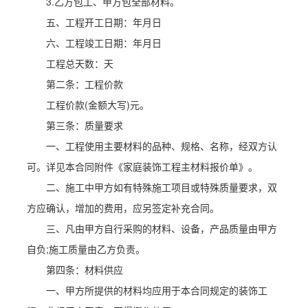
3.乙方包工、甲方包全部材料。
五、工程开工日期：年月日
六、工程竣工日期：年月日
工程总天数：天
第二条：工程价款
工程价款(金额大写)元。
第三条：质量要求
一、工程使用主要材料的品种、规格、名称，经双方认
可。详见本合同附件《家庭装饰工程主材料报价单》。
二、施工中甲方如有特殊施工项目或特殊质量要求，双
方应确认，增加的费用，应另签定补充合同。
三、凡由甲方自行采购的材料、设备，产品质量由甲方
自负;施工质量由乙方负责。
第四条：材料供应
一、甲方所提供的材料均应用于本合同规定的装饰工