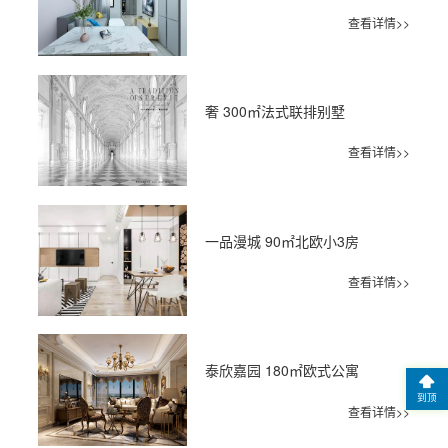
查看详情>>
奢 300㎡法式联排别墅
查看详情>>
一品漫城 90㎡北欧小3房
查看详情>>
泰欣嘉园 180㎡欧式公寓
到顶
查看详情>>