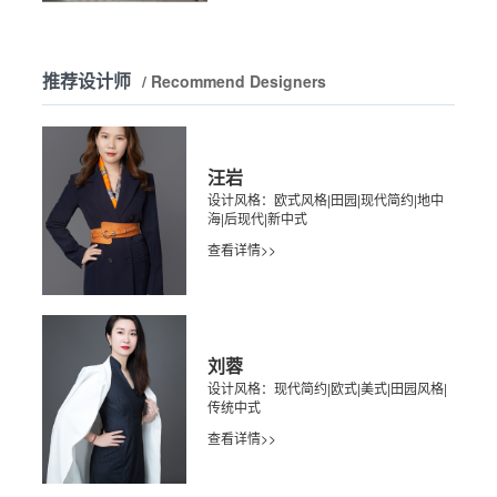
推荐设计师
/ Recommend Designers
汪岩
设计风格：欧式风格|田园|现代简约|地中
海|后现代|新中式
查看详情>>
刘蓉
设计风格：现代简约|欧式|美式|田园风格|
传统中式
查看详情>>