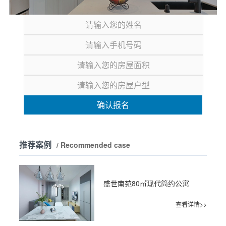
确认报名
推荐案例
/ Recommended case
盛世南苑80㎡现代简约公寓
查看详情>>