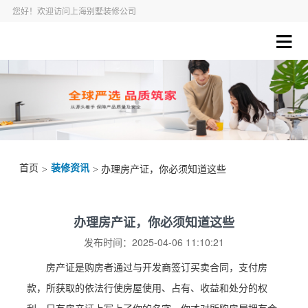
您好！欢迎访问上海别墅装修公司
首页
装修资讯
>
> 办理房产证，你必须知道这些
办理房产证，你必须知道这些
发布时间：2025-04-06 11:10:21
房产证是购房者通过与开发商签订买卖合同，支付房
款，所获取的依法行使房屋使用、占有、收益和处分的权