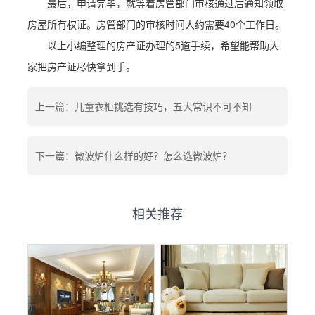
最后，申请完毕，就等着房管部门审核通过后通知领取
房屋所有权证。房管部门的审核时间大约需要40个工作日。
以上小编整理的房产证办理的5道手续，希望能帮助大
家把房产证尽快拿到手。
上一篇：儿童衣柜挑选有技巧，五大常识不可不知
下一篇：微波炉什么样的好？怎么选微波炉？
相关推荐