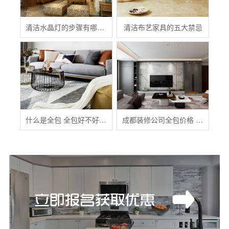
清洁水晶灯的步骤有哪些？
清洁布艺家具的五大禁忌
什么是全包 全包好不好 全包装修注意事项有哪些
成都装修公司全包价格 成都全包装修多少钱一平