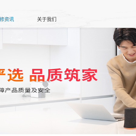
修资讯
关于我们