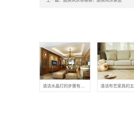
清洁水晶灯的步骤有哪些？