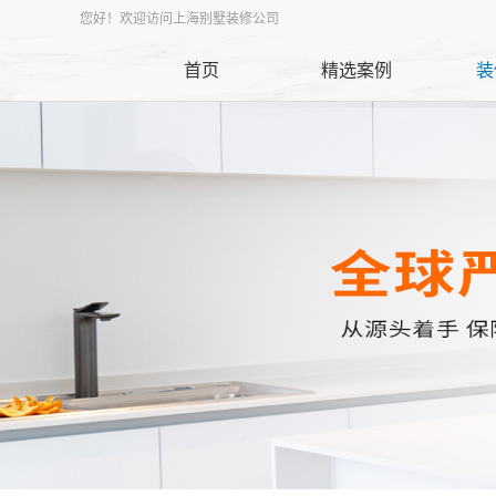
您好！欢迎访问上海别墅装修公司
首页
精选案例
装