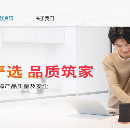
修资讯
关于我们