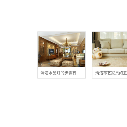
清洁水晶灯的步骤有哪些？