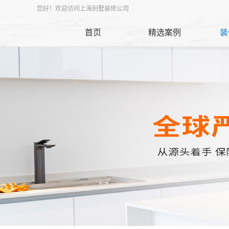
您好！欢迎访问上海别墅装修公司
首页
精选案例
装