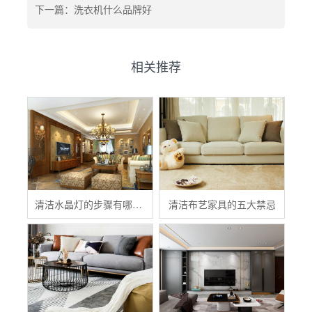
下一篇：洗衣机什么品牌好
相关推荐
清洁水晶灯的步骤有哪些？
清洁布艺家具的五大禁忌