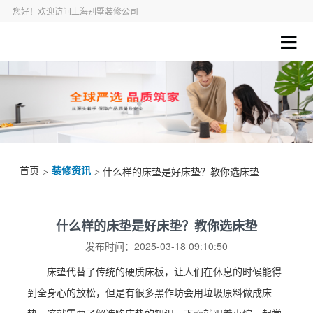
您好！欢迎访问上海别墅装修公司
首页
装修资讯
>
> 什么样的床垫是好床垫？教你选床垫
什么样的床垫是好床垫？教你选床垫
发布时间：2025-03-18 09:10:50
床垫代替了传统的硬质床板，让人们在休息的时候能得
到全身心的放松，但是有很多黑作坊会用垃圾原料做成床