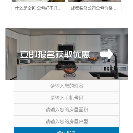
什么是全包 全包好不好 全包装修注意事项有哪些
成都装修公司全包价格 成都全包装修多少钱一平
确认报名