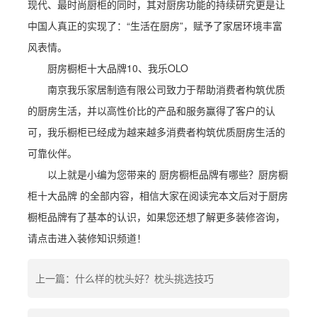
现代、最时尚厨柜的同时，其对厨房功能的持续研究更是让
中国人真正的实现了：“生活在厨房”，赋予了家居环境丰富
风表情。
厨房橱柜十大品牌10、我乐OLO
南京我乐家居制造有限公司致力于帮助消费者构筑优质
的厨房生活，并以高性价比的产品和服务赢得了客户的认
可，我乐橱柜已经成为越来越多消费者构筑优质厨房生活的
可靠伙伴。
以上就是小编为您带来的 厨房橱柜品牌有哪些？厨房橱
柜十大品牌 的全部内容，相信大家在阅读完本文后对于厨房
橱柜品牌有了基本的认识，如果您还想了解更多装修咨询，
请点击进入装修知识频道！
上一篇：什么样的枕头好？枕头挑选技巧