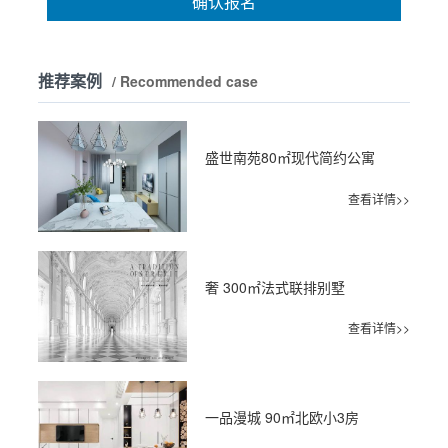
确认报名
推荐案例
/ Recommended case
盛世南苑80㎡现代简约公寓
查看详情>>
奢 300㎡法式联排别墅
查看详情>>
一品漫城 90㎡北欧小3房