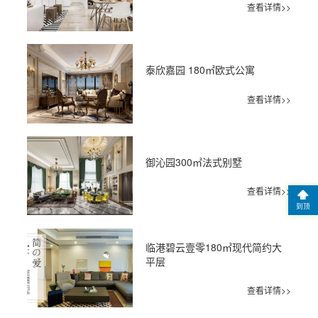
查看详情>>
泰欣嘉园 180㎡欧式公寓
查看详情>>
御沁园300㎡法式别墅
查看详情>>
到顶
临港碧云壹零180㎡现代简约大
平层
查看详情>>