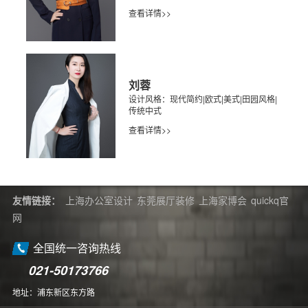
查看详情>>
刘蓉
设计风格：现代简约|欧式|美式|田园风格|
传统中式
查看详情>>
友情链接：
上海办公室设计
东莞展厅装修
上海家博会
quickq官
网
全国统一咨询热线
021-50173766
地址：浦东新区东方路