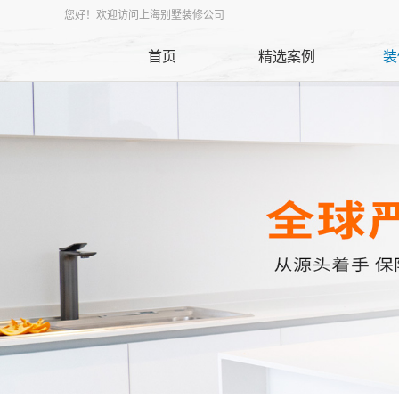
您好！欢迎访问上海别墅装修公司
首页
精选案例
装