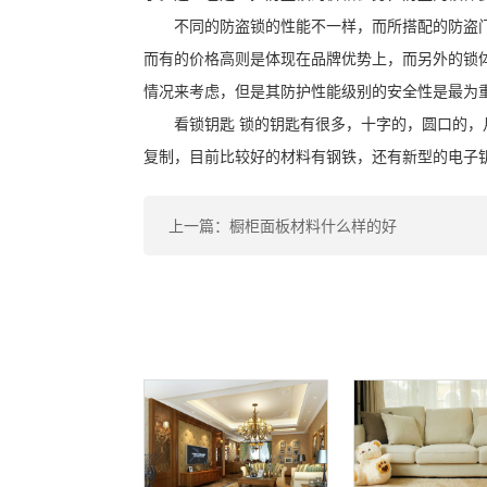
不同的防盗锁的性能不一样，而所搭配的防盗
而有的价格高则是体现在品牌优势上，而另外的锁
情况来考虑，但是其防护性能级别的安全性是最为
看锁钥匙 锁的钥匙有很多，十字的，圆口的
复制，目前比较好的材料有钢铁，还有新型的电子
上一篇：橱柜面板材料什么样的好