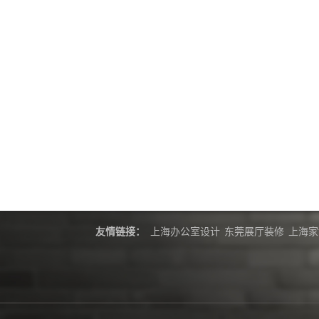
友情链接：
上海办公室设计
东莞展厅装修
上海家