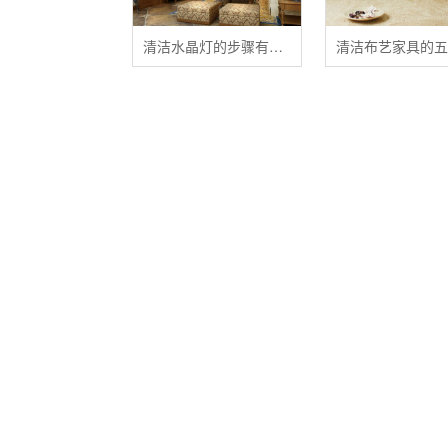
清洁水晶灯的步骤有哪些？