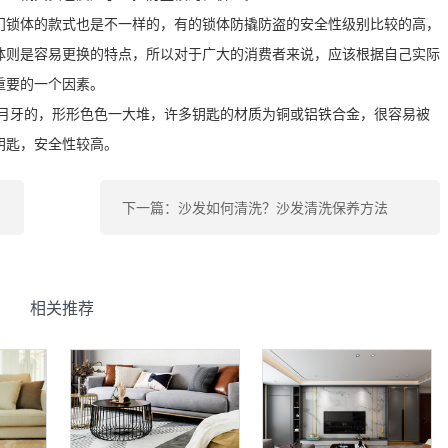
门锁体的款式也是不一样的，有的锁体防撬防盗的安全性级别比较的高，
体则是容易更换的特点，所以对于广大的消费者来说，应该根据自己实际
重要的一个因素。
，月牙的，形形色色一大堆，许多钥匙的材质为铜或铝铁合金，很容易被
钥匙，安全性较高。
下一篇：沙发如何清洗？沙发清洗保养方法
相关推荐