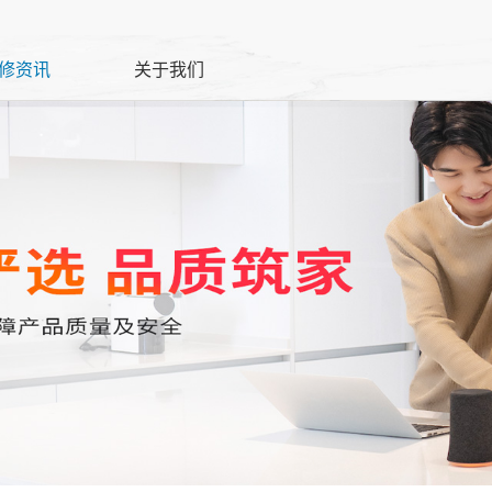
修资讯
关于我们