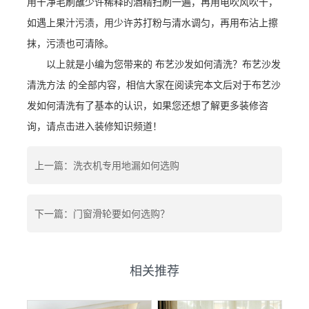
用干净毛刷蘸少许稀释的酒精扫刷一遍，再用电吹风吹干，
如遇上果汁污渍，用少许苏打粉与清水调匀，再用布沾上擦
抹，污渍也可清除。
以上就是小编为您带来的 布艺沙发如何清洗？布艺沙发
清洗方法 的全部内容，相信大家在阅读完本文后对于布艺沙
发如何清洗有了基本的认识，如果您还想了解更多装修咨
询，请点击进入装修知识频道！
上一篇：洗衣机专用地漏如何选购
下一篇：门窗滑轮要如何选购？
相关推荐