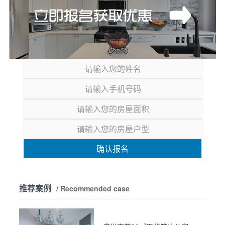
确认报名
推荐案例
/ Recommended case