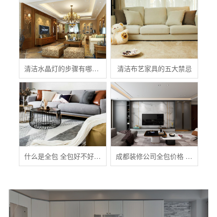
清洁水晶灯的步骤有哪些？
清洁布艺家具的五大禁忌
什么是全包 全包好不好 全包装修注意事项有哪些
成都装修公司全包价格 成都全包装修多少钱一平