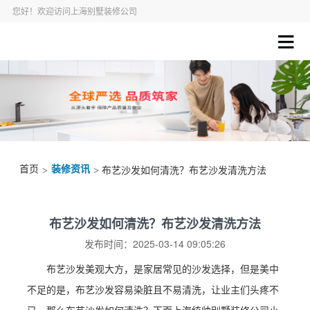
您好！欢迎访问上海别墅装修公司
首页
装修资讯
>
> 布艺沙发如何清洗？布艺沙发清洗方法
布艺沙发如何清洗？布艺沙发清洗方法
发布时间：2025-03-14 09:05:26
布艺沙发美观大方，是家居常见的沙发选择，但是美中
不足的是，布艺沙发容易染脏且不易清洗，让业主们头疼不