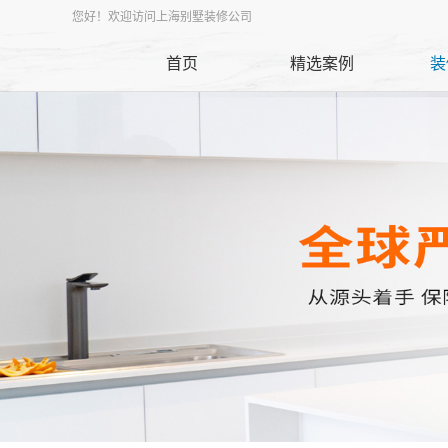
您好！欢迎访问上海别墅装修公司
首页
精选案例
装