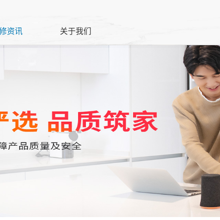
修资讯
关于我们