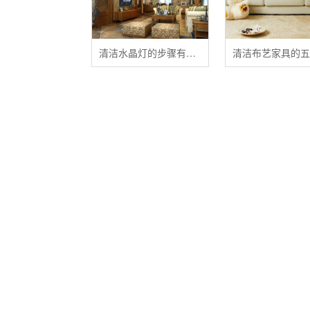
清洁水晶灯的步骤有哪些？