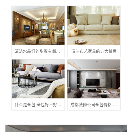
清洁水晶灯的步骤有哪些？
清洁布艺家具的五大禁忌
什么是全包 全包好不好 全包装修注意事项有哪些
成都装修公司全包价格 成都全包装修多少钱一平