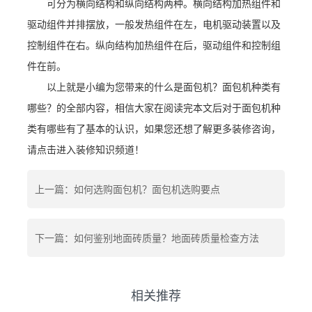
可分为横向结构和纵向结构两种。横向结构加热组件和
驱动组件并排摆放，一般发热组件在左，电机驱动装置以及
控制组件在右。纵向结构加热组件在后，驱动组件和控制组
件在前。
以上就是小编为您带来的什么是面包机？面包机种类有
哪些？的全部内容，相信大家在阅读完本文后对于面包机种
类有哪些有了基本的认识，如果您还想了解更多装修咨询，
请点击进入装修知识频道！
上一篇：如何选购面包机？面包机选购要点
下一篇：如何鉴别地面砖质量？地面砖质量检查方法
相关推荐