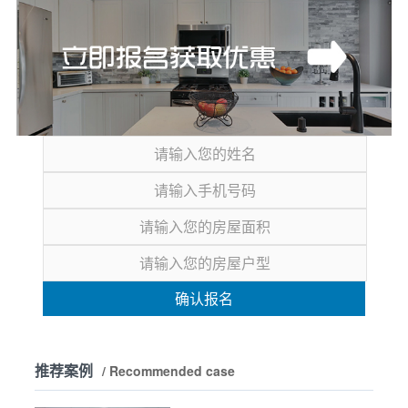
确认报名
推荐案例
/ Recommended case