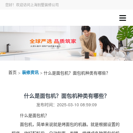
您好！欢迎访问上海别墅装修公司
首页
装修资讯
>
> 什么是面包机？面包机种类有哪些？
什么是面包机？面包机种类有哪些？
发布时间：2025-03-10 08:59:09
什么是面包机？
面包机，简单来说就是烤面包的机器。就是根据设置的