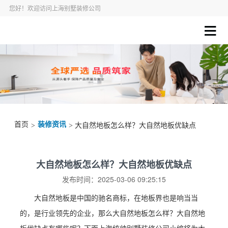
您好！欢迎访问上海别墅装修公司
首页
装修资讯
>
> 大自然地板怎么样？大自然地板优缺点
大自然地板怎么样？大自然地板优缺点
发布时间：2025-03-06 09:25:15
大自然地板是中国的驰名商标，在地板界也是响当当
的，是行业领先的企业，那么大自然地板怎么样？大自然地