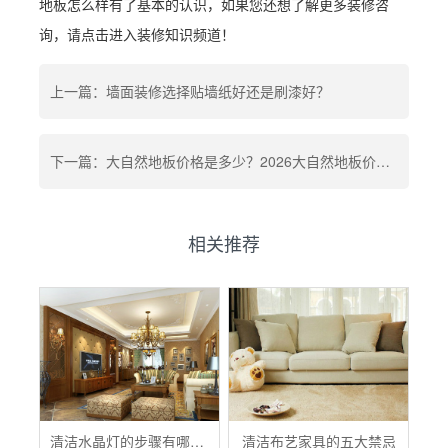
地板怎么样有了基本的认识，如果您还想了解更多装修咨
询，请点击进入装修知识频道！
上一篇：墙面装修选择贴墙纸好还是刷漆好？
下一篇：大自然地板价格是多少？2026大自然地板价格表
相关推荐
清洁水晶灯的步骤有哪些？
清洁布艺家具的五大禁忌