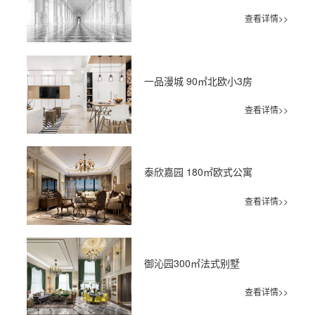
查看详情>>
一品漫城 90㎡北欧小3房
查看详情>>
泰欣嘉园 180㎡欧式公寓
查看详情>>
御沁园300㎡法式别墅
查看详情>>