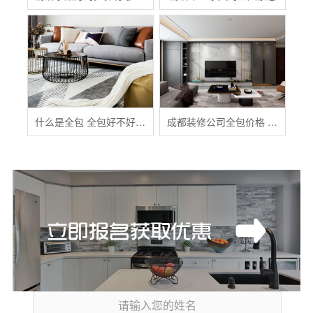
什么是全包 全包好不好 全包装修注意事项有哪些
成都装修公司全包价格 成都全包装修多少钱一平