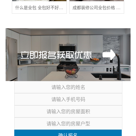
什么是全包 全包好不好 全包装修注意事项有哪些
成都装修公司全包价格 成都全包装修多少钱一平
确认报名