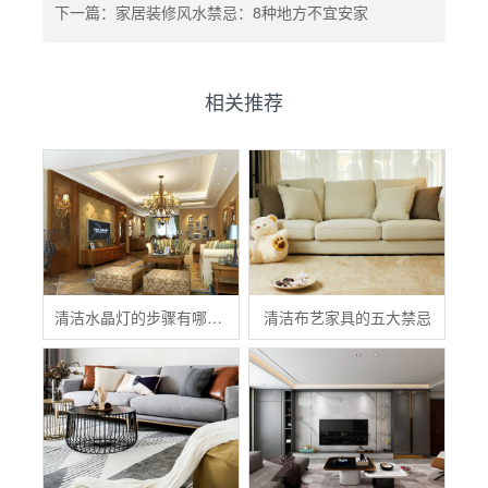
下一篇：家居装修风水禁忌：8种地方不宜安家
相关推荐
清洁水晶灯的步骤有哪些？
清洁布艺家具的五大禁忌