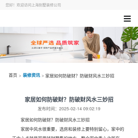
您好！欢迎访问上海别墅装修公司
首页
装修资讯
>
> 家居如何防破财？防破财风水三妙招
家居如何防破财？防破财风水三妙招
发布时间：2025-02-14 09:02:19
家居如何防破财？防破财风水三妙招
家居中风水很重要，选房和装修上要特别留心，家中的