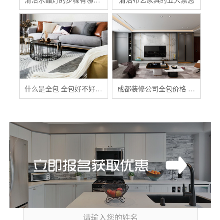
什么是全包 全包好不好 全包装修注意事项有哪些
成都装修公司全包价格 成都全包装修多少钱一平