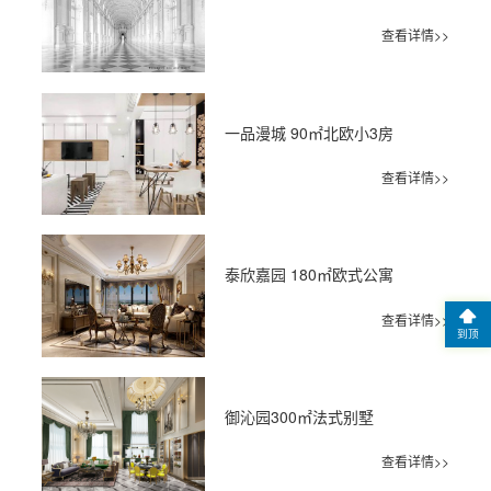
查看详情>>
一品漫城 90㎡北欧小3房
查看详情>>
泰欣嘉园 180㎡欧式公寓
查看详情>>
到顶
御沁园300㎡法式别墅
查看详情>>