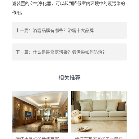
滤装置的空气净化器，可以起到降低室内环境中的氡污染的
作用。
上一篇：浴霸品牌有哪些？浴霸十大品牌
下一篇：什么是装修氨污染？氨污染如何防治？
相关推荐
清洁水晶灯的步骤有哪些？
清洁布艺家具的五大禁忌