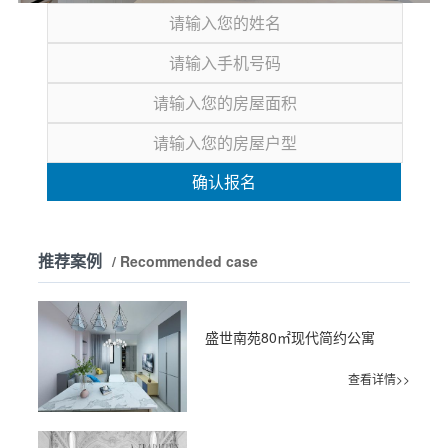
确认报名
推荐案例
/ Recommended case
盛世南苑80㎡现代简约公寓
查看详情>>