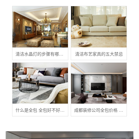
清洁水晶灯的步骤有哪些？
清洁布艺家具的五大禁忌
什么是全包 全包好不好 全包装修注意事项有哪些
成都装修公司全包价格 成都全包装修多少钱一平