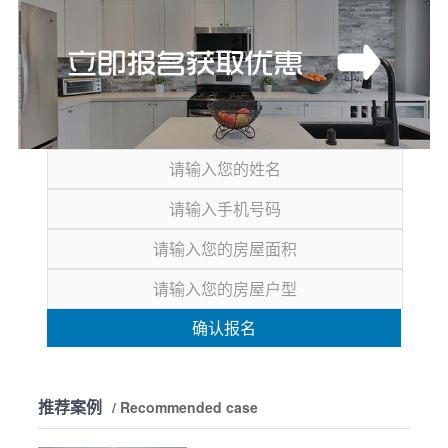
确认报名
推荐案例
/ Recommended case