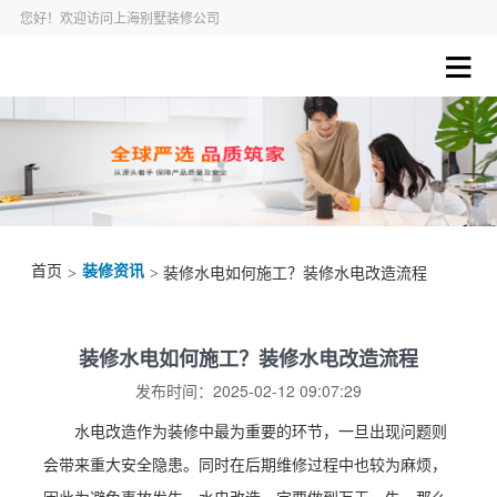
您好！欢迎访问上海别墅装修公司
首页
装修资讯
>
> 装修水电如何施工？装修水电改造流程
装修水电如何施工？装修水电改造流程
发布时间：2025-02-12 09:07:29
水电改造作为装修中最为重要的环节，一旦出现问题则
会带来重大安全隐患。同时在后期维修过程中也较为麻烦，