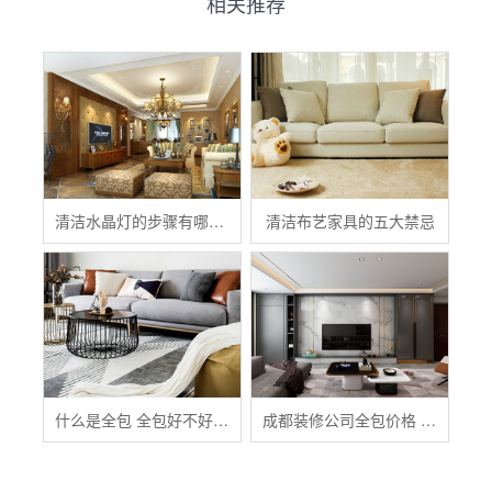
相关推荐
清洁水晶灯的步骤有哪些？
清洁布艺家具的五大禁忌
什么是全包 全包好不好 全包装修注意事项有哪些
成都装修公司全包价格 成都全包装修多少钱一平