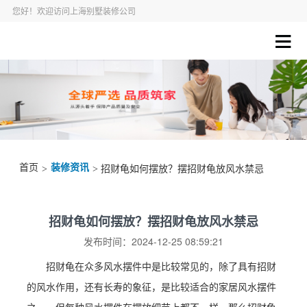
您好！欢迎访问上海别墅装修公司
首页
装修资讯
>
> 招财龟如何摆放？摆招财龟放风水禁忌
招财龟如何摆放？摆招财龟放风水禁忌
发布时间：2024-12-25 08:59:21
招财龟在众多风水摆件中是比较常见的，除了具有招财
的风水作用，还有长寿的象征，是比较适合的家居风水摆件