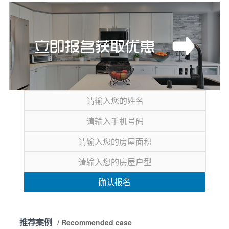
确认报名
推荐案例
/ Recommended case