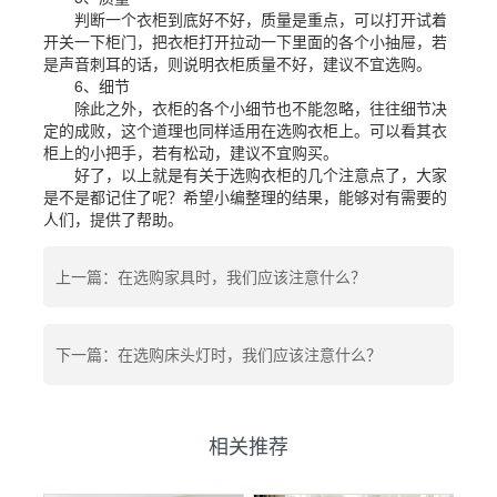
判断一个衣柜到底好不好，质量是重点，可以打开试着
开关一下柜门，把衣柜打开拉动一下里面的各个小抽屉，若
是声音刺耳的话，则说明衣柜质量不好，建议不宜选购。
6、细节
除此之外，衣柜的各个小细节也不能忽略，往往细节决
定的成败，这个道理也同样适用在选购衣柜上。可以看其衣
柜上的小把手，若有松动，建议不宜购买。
好了，以上就是有关于选购衣柜的几个注意点了，大家
是不是都记住了呢？希望小编整理的结果，能够对有需要的
人们，提供了帮助。
上一篇：在选购家具时，我们应该注意什么？
下一篇：在选购床头灯时，我们应该注意什么？
相关推荐