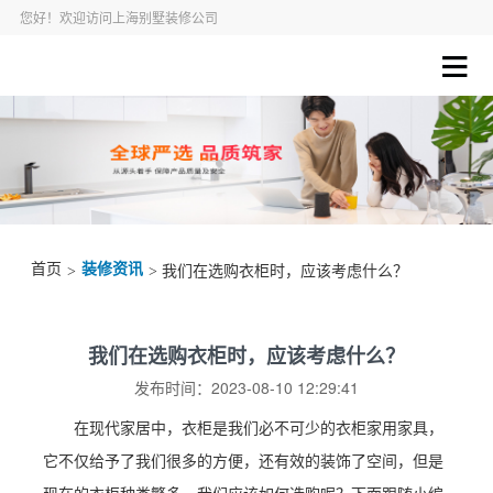
您好！欢迎访问上海别墅装修公司
首页
装修资讯
>
> 我们在选购衣柜时，应该考虑什么？
我们在选购衣柜时，应该考虑什么？
发布时间：2023-08-10 12:29:41
在现代家居中，衣柜是我们必不可少的衣柜家用家具，
它不仅给予了我们很多的方便，还有效的装饰了空间，但是