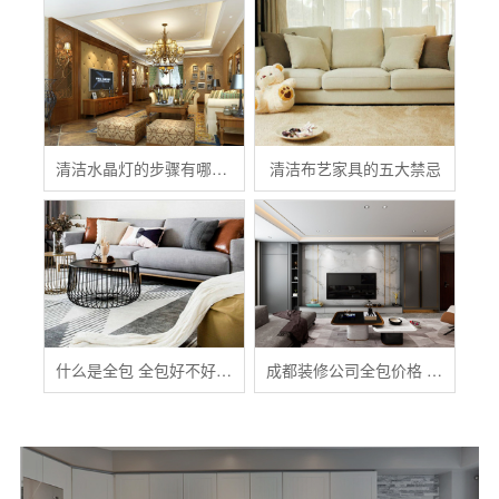
清洁水晶灯的步骤有哪些？
清洁布艺家具的五大禁忌
什么是全包 全包好不好 全包装修注意事项有哪些
成都装修公司全包价格 成都全包装修多少钱一平