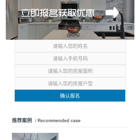
确认报名
推荐案例
/ Recommended case