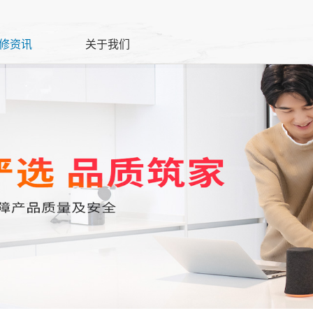
修资讯
关于我们