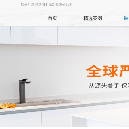
您好！欢迎访问上海别墅装修公司
首页
精选案例
装