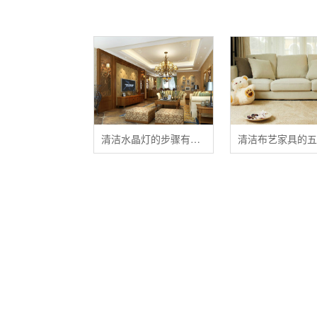
清洁水晶灯的步骤有哪些？