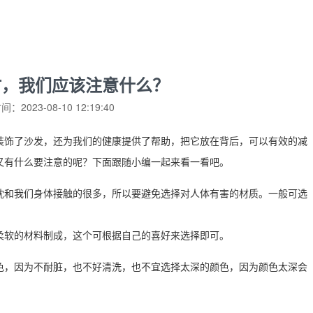
时，我们应该注意什么？
：2023-08-10 12:19:40
饰了沙发，还为我们的健康提供了帮助，把它放在背后，可以有效的减
又有什么要注意的呢？下面跟随小编一起来看一看吧。
和我们身体接触的很多，所以要避免选择对人体有害的材质。一般可选
软的材料制成，这个可根据自己的喜好来选择即可。
，因为不耐脏，也不好清洗，也不宜选择太深的颜色，因为颜色太深会