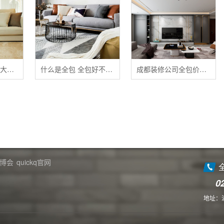
清洁布艺家具的五大禁忌
什么是全包 全包好不好 全包装修注意事项有哪些
成都装修公司全包价格 成都全包装修多少钱一平
博会
quickq官网
0
地址：