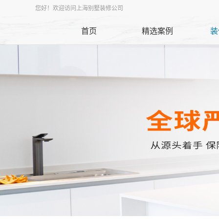
您好！欢迎访问上海别墅装修公司
首页
精选案例
装