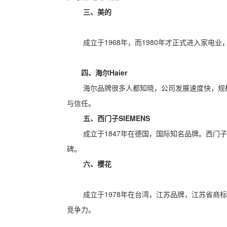
三、美的
成立于1968年，而1980年才正式进入家电业，
四、海尔Haier
海尔品牌很多人都知晓，公司发展速度快，规模
与信任。
五、西门子SIEMENS
成立于1847年在德国，国际知名品牌。西门子
碑。
六、樱花
成立于1978年在台湾，江苏品牌，江苏省商标
竞争力。