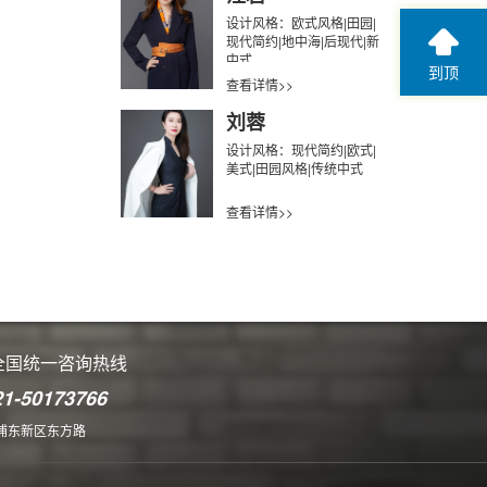
设计风格：欧式风格|田园|
现代简约|地中海|后现代|新
中式
到顶
查看详情>>
刘蓉
设计风格：现代简约|欧式|
美式|田园风格|传统中式
查看详情>>
全国统一咨询热线
21-50173766
浦东新区东方路