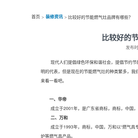
首页
装修资讯
>
> 比较好的节能燃气灶品牌有哪些？
比较好的
发布时间
现代人们提倡绿色环保和谐社会，提倡节约节能
明的代表，但是现在的节能燃气灶的种类繁多，我
来看一看吧。
一、华帝
成立于2001年，是广东省商标，商标，中国，
二、万和
成立于1993年，商标，中国，万和以“燃气具
炉等燃气具产品。