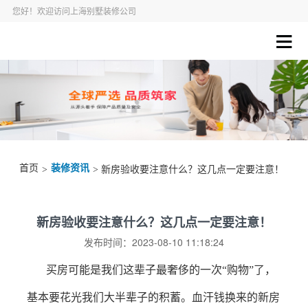
您好！欢迎访问上海别墅装修公司
首页
装修资讯
>
> 新房验收要注意什么？这几点一定要注意！
新房验收要注意什么？这几点一定要注意！
发布时间：2023-08-10 11:18:24
买房可能是我们这辈子最奢侈的一次
“购物”了，
基本要花光我们大半辈子的积蓄。血汗钱换来的新房