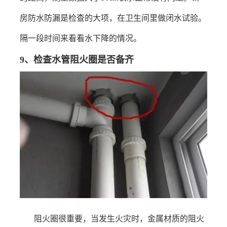
房防水防漏是检查的大项，在卫生间里做闭水试验。
隔一段时间来看看水下降的情况。
9
、
检查水管阻火圈是否备齐
阻火圈很重要，当发生火灾时，金属材质的阻火