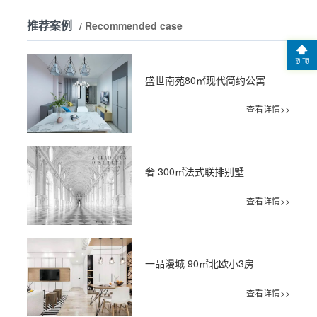
推荐案例
/ Recommended case
到顶
盛世南苑80㎡现代简约公寓
查看详情>>
奢 300㎡法式联排别墅
查看详情>>
一品漫城 90㎡北欧小3房
查看详情>>