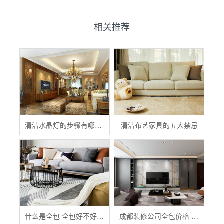
相关推荐
清洁水晶灯的步骤有哪些？
清洁布艺家具的五大禁忌
什么是全包 全包好不好 全包装修注意事项有哪些
成都装修公司全包价格 成都全包装修多少钱一平