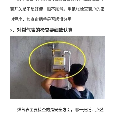
窗开关是不是好使，顺不顺滑。用纸张检查窗户的密
封程度，检查窗把手是否顺滑好用。
7
、
对煤气表的检查要细致认真
煤气表主要检查的是安全方面，哪一张纸，点燃