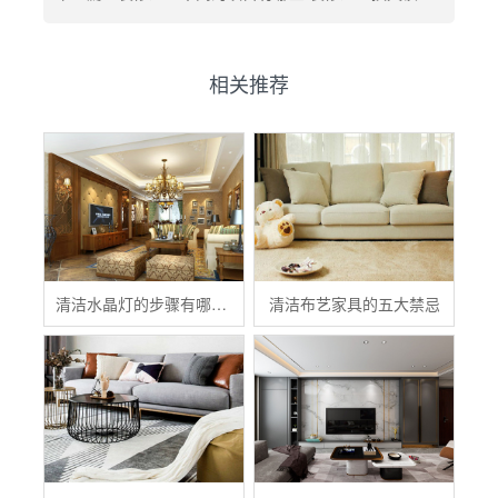
相关推荐
清洁水晶灯的步骤有哪些？
清洁布艺家具的五大禁忌