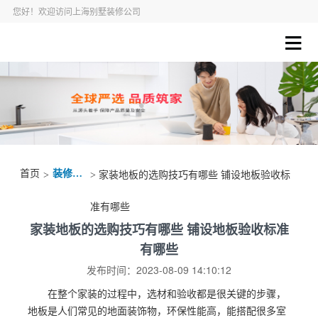
您好！欢迎访问上海别墅装修公司
首页
装修资讯
>
> 家装地板的选购技巧有哪些 铺设地板验收标
准有哪些
家装地板的选购技巧有哪些 铺设地板验收标准
有哪些
发布时间：2023-08-09 14:10:12
在整个家装的过程中，选材和验收都是很关键的步骤，
地板是人们常见的地面装饰物，环保性能高，能搭配很多室