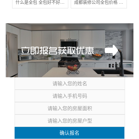
什么是全包 全包好不好 全包装修注意事项有哪些
成都装修公司全包价格 成都全包装修多少钱一平
确认报名