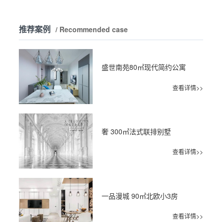
推荐案例
/ Recommended case
盛世南苑80㎡现代简约公寓
查看详情>>
奢 300㎡法式联排别墅
查看详情>>
一品漫城 90㎡北欧小3房
查看详情>>