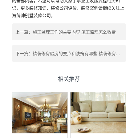
的全部内容，希望可以帮助大家了解业主收房流程相关知
识，更多装修知识、装修公司评价、装修案例请继续关注上
海统帅别墅装修公司。
上一篇：施工监理工作的主要内容 施工监理怎么收费
下一篇：精装修房验房的要点和诀窍有哪些 精装修房验房需要注意什么
相关推荐