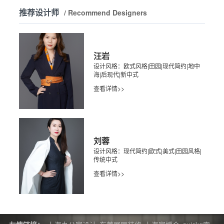
推荐设计师
/ Recommend Designers
汪岩
设计风格：欧式风格|田园|现代简约|地中
海|后现代|新中式
查看详情>>
刘蓉
设计风格：现代简约|欧式|美式|田园风格|
传统中式
查看详情>>