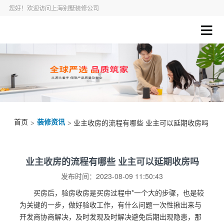
您好！欢迎访问上海别墅装修公司
首页
装修资讯
>
> 业主收房的流程有哪些 业主可以延期收房吗
业主收房的流程有哪些 业主可以延期收房吗
发布时间：2023-08-09 11:50:43
买房后，验房收房是买房过程中*一个大的步骤，也是较
为关键的一步，做好验收工作，有什么问题一次性揪出来与
开发商协商解决，及时发现及时解决避免后期出现隐患，那