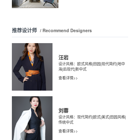
推荐设计师
/ Recommend Designers
汪岩
设计风格：欧式风格|田园|现代简约|地中
海|后现代|新中式
查看详情>>
刘蓉
设计风格：现代简约|欧式|美式|田园风格|
传统中式
查看详情>>