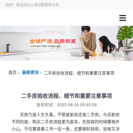
您好！欢迎访问上海别墅装修公司
首页
装修资讯
>
> 二手房验收流程、细节和重要注意事项
二手房验收流程、细节和重要注意事项
发布时间：2023-08-09 09:45:09
买房乃是人生大事，不管是新房还是二手房。与买新房
不同的是，购买二手房流程更为复杂，在验收的时候要格外
小心。不仅要查看三书一证一表，还要做好验收，验收又涉