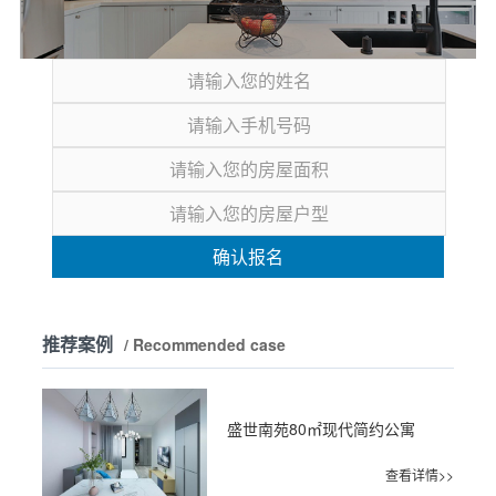
确认报名
推荐案例
/ Recommended case
盛世南苑80㎡现代简约公寓
查看详情>>