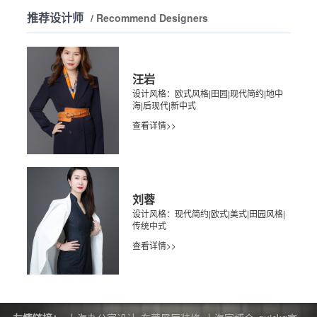
推荐设计师
/ Recommend Designers
汪岩
设计风格：欧式风格|田园|现代简约|地中
海|后现代|新中式
查看详情>>
刘蓉
设计风格：现代简约|欧式|美式|田园风格|
传统中式
查看详情>>