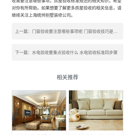
收需要注意哪些事项，房屋验收标准规范的相关知识，希望
对你有所帮助。如果想要了解更多房屋验收的相关信息，请
继续关注上海统帅别墅装修公司。
上一篇：门窗验收要注意哪些事项呢 门窗验收技巧是什么呢
下一篇：水电验收要重点验收什么 水电验收标准四步骤
相关推荐