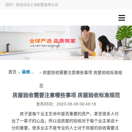
您好！欢迎访问上海别墅装修公司
首页
装修资讯
>
> 房屋验收需要注意哪些事项 房屋验收标准规
范
房屋验收需要注意哪些事项 房屋验收标准规范
发布时间：2023-08-09 06:49:18
房子是每个业主生命中是否重要的资产，甚至很多人付
出了一辈子的心血，所以说房屋的验收对于每个业主来说十
分的重要，很多业主不是专业的人士对于房屋的验收需要注