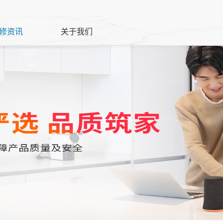
修资讯
关于我们