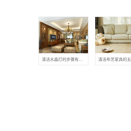
清洁水晶灯的步骤有哪些？