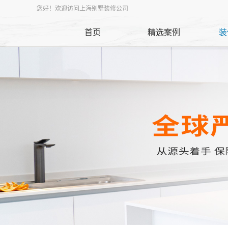
您好！欢迎访问上海别墅装修公司
首页
精选案例
装