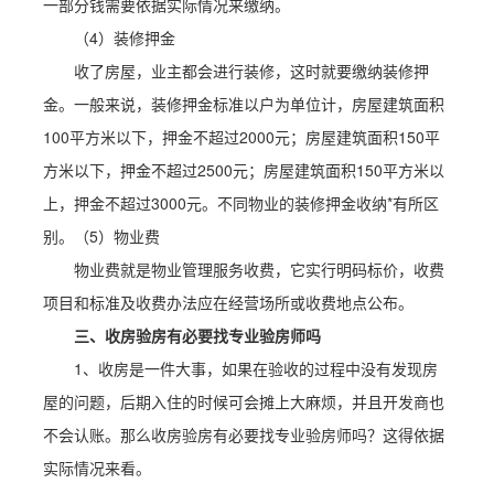
一部分钱需要依据实际情况来缴纳。
（4）装修押金
收了房屋，业主都会进行装修，这时就要缴纳装修押
金。一般来说，装修押金标准以户为单位计，房屋建筑面积
100平方米以下，押金不超过2000元；房屋建筑面积150平
方米以下，押金不超过2500元；房屋建筑面积150平方米以
上，押金不超过3000元。不同物业的装修押金收纳*有所区
别。（5）物业费
物业费就是物业管理服务收费，它实行明码标价，收费
项目和标准及收费办法应在经营场所或收费地点公布。
三、收房验房有必要找专业验房师吗
1、收房是一件大事，如果在验收的过程中没有发现房
屋的问题，后期入住的时候可会摊上大麻烦，并且开发商也
不会认账。那么收房验房有必要找专业验房师吗？这得依据
实际情况来看。