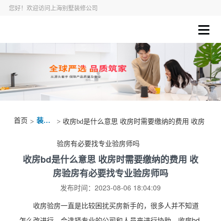
您好！欢迎访问上海别墅装修公司
首页
装修资讯
>
> 收房bd是什么意思 收房时需要缴纳的费用 收房
验房有必要找专业验房师吗
收房bd是什么意思 收房时需要缴纳的费用 收
房验房有必要找专业验房师吗
发布时间：2023-08-06 18:04:09
收房验房一直是比较困扰买房新手的，很多人并不知道
怎么改进行，会选择专业的公司和人员来进行协助，收房bd