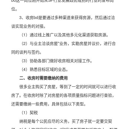
bd这一岗位刚开始从SP行业发展趋势成别的行业的宣布岗
位。
3、收房bd是要通过多种渠道来获得房源，然后通过洽
谈实现业务的对接。
（1）通过线上推广以及其他多元化渠道获取房源。
（2）与业主洽谈房屋*业务，实勘房屋并议价，进行合
同的谈判与签约。
（3）协助各部门做好收房相关对接工作。
（4）熟悉目标区域的业态。
二、收房时需要缴纳的费用
很多业主购买了房屋，等到了一定的时间就可以进行收
房了。在收房时除了对房屋的各项质量指标问题进行查验，
还需要缴纳一些费用，具体包括以下类型。
（1）契税
纳税是每个公民应尽的义务，买了房子就一定要交契