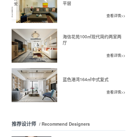
平层
查看详情>>
海信花苑100㎡现代简约两室两
厅
查看详情>>
蓝色港湾164㎡中式复式
查看详情>>
推荐设计师
/ Recommend Designers