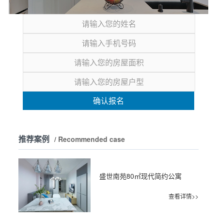
确认报名
推荐案例
/ Recommended case
盛世南苑80㎡现代简约公寓
查看详情>>