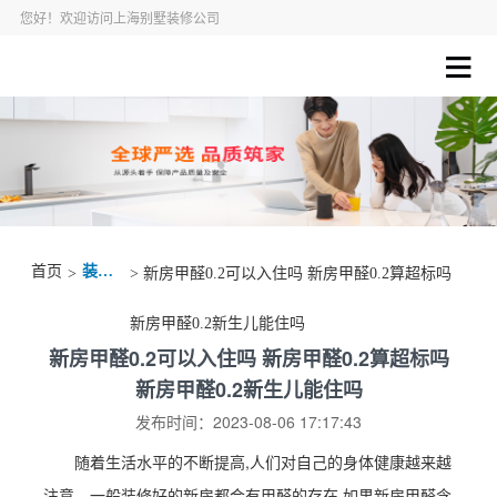
您好！欢迎访问上海别墅装修公司
首页
装修资讯
>
> 新房甲醛0.2可以入住吗 新房甲醛0.2算超标吗
新房甲醛0.2新生儿能住吗
新房甲醛0.2可以入住吗 新房甲醛0.2算超标吗
新房甲醛0.2新生儿能住吗
发布时间：2023-08-06 17:17:43
随着生活水平的不断提高,人们对自己的身体健康越来越
注意。一般装修好的新房都会有甲醛的存在,如果新房甲醛含