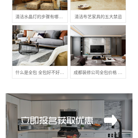
清洁水晶灯的步骤有哪些？
清洁布艺家具的五大禁忌
什么是全包 全包好不好 全包装修注意事项有哪些
成都装修公司全包价格 成都全包装修多少钱一平