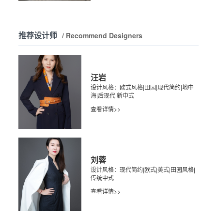
推荐设计师
/ Recommend Designers
汪岩
设计风格：欧式风格|田园|现代简约|地中
海|后现代|新中式
查看详情>>
刘蓉
设计风格：现代简约|欧式|美式|田园风格|
传统中式
查看详情>>