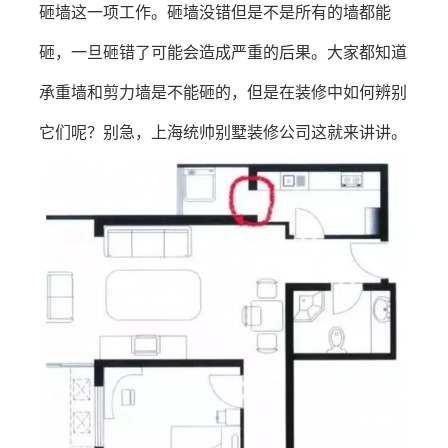
砸墙这一项工作。砸墙没错但是不是所有的墙都能
砸，一旦砸错了可能会造成严重的后果。大家都知道
承重墙和剪力墙是不能砸的，但是在装修中如何辨别
它们呢？别急，上海统帅别墅装修公司这就来讲讲。