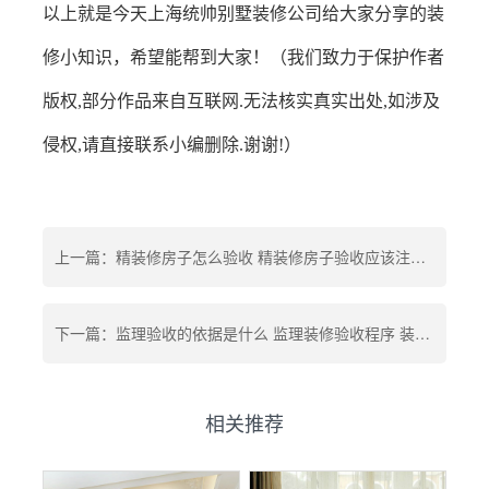
以上就是今天上海统帅别墅装修公司给大家分享的装
修小知识，希望能帮到大家！
（我们致力于保护作者
版权
,
部分作品来自互联网
.
无法核实真实出处
,
如涉及
侵权
,
请直接联系小编删除
.
谢谢
!
）
上一篇：精装修房子怎么验收 精装修房子验收应该注意什么 精装房验收标准及方法
下一篇：监理验收的依据是什么 监理装修验收程序 装修请监理多少钱
相关推荐