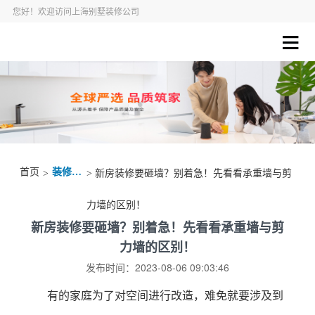
您好！欢迎访问上海别墅装修公司
首页
装修资讯
>
> 新房装修要砸墙？别着急！先看看承重墙与剪
力墙的区别！
新房装修要砸墙？别着急！先看看承重墙与剪
力墙的区别！
发布时间：2023-08-06 09:03:46
有的家庭为了对空间进行改造，难免就要涉及到