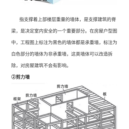
指支撑着上部楼层重量的墙体，是支撑建筑的脊
梁，是决定室内安全的一个重要部分。在房屋户型图
中，工程图上标注为黑色的墙体都是承重墙，标注为
白色部分的墙体为非承重墙，这类墙体可以改造拆
除，对房屋建筑不会有影响。
②
剪力
墙