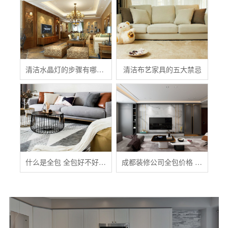
清洁水晶灯的步骤有哪些？
清洁布艺家具的五大禁忌
什么是全包 全包好不好 全包装修注意事项有哪些
成都装修公司全包价格 成都全包装修多少钱一平