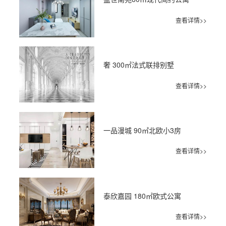
查看详情>>
奢 300㎡法式联排别墅
查看详情>>
一品漫城 90㎡北欧小3房
查看详情>>
泰欣嘉园 180㎡欧式公寓
查看详情>>