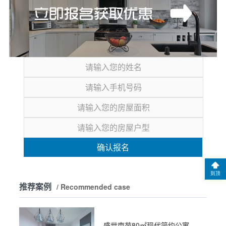
确认报名
到顶
推荐案例
/ Recommended case
盛世南苑80㎡现代简约公寓