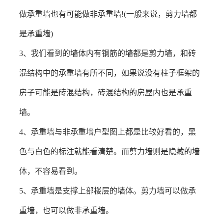
做承重墙也有可能做非承重墙
!(
一般来说，剪力墙都
是承重墙
)
3
、我们看到的墙体内有钢筋的墙都是剪力墙，和砖
混结构中的承重墙有所不同，如果说没有柱子框架的
房子可能是砖混结构，砖混结构的房屋内也是承重
墙。
4
、承重墙与非承重墙户型图上都是比较好看的，黑
色与白色的标注就能看清楚。而剪力墙则是隐藏的墙
体，不容易看到。
5、承重墙是支撑上部楼层的墙体。剪力墙可以做承
重墙，也可以做非承重墙。