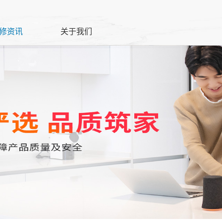
修资讯
关于我们