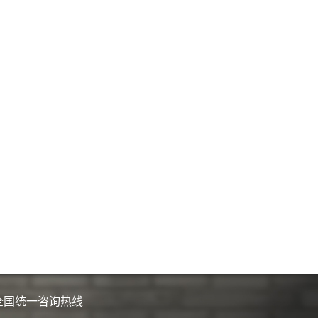
全国统一咨询热线