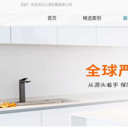
您好！欢迎访问上海别墅装修公司
首页
精选案例
装