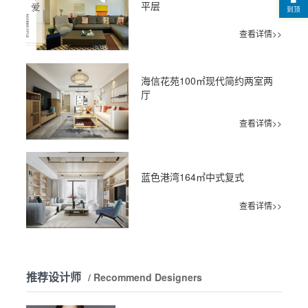
平层
到顶
查看详情>>
海信花苑100㎡现代简约两室两
厅
查看详情>>
蓝色港湾164㎡中式复式
查看详情>>
推荐设计师
/ Recommend Designers