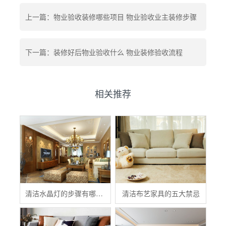
上一篇：物业验收装修哪些项目 物业验收业主装修步骤
下一篇：装修好后物业验收什么 物业装修验收流程
相关推荐
清洁水晶灯的步骤有哪些？
清洁布艺家具的五大禁忌