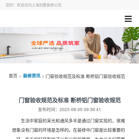
您好！欢迎访问上海别墅装修公司
首页
装修资讯
>
> 门窗验收规范及标准 断桥铝门窗验收规范
门窗验收规范及标准 断桥铝门窗验收规范
发布时间：2023-08-05 09:36:41
生活中家庭的采光和通风多半是通过门窗实现的，很难
想象没有门窗的环境是怎样的。在装修中门窗是比较重要的