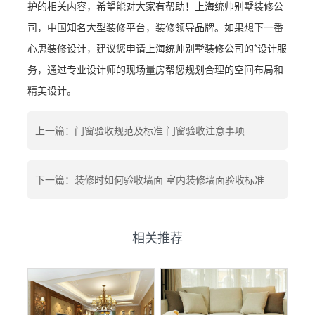
护
的相关内容，希望能对大家有帮助！上海统帅别墅装修公
司，中国知名大型装修平台，装修领导品牌。如果想下一番
心思装修设计，建议您申请上海统帅别墅装修公司的*设计服
务，通过专业设计师的现场量房帮您规划合理的空间布局和
精美设计。
上一篇：门窗验收规范及标准 门窗验收注意事项
下一篇：装修时如何验收墙面 室内装修墙面验收标准
相关推荐