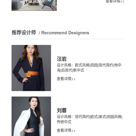
查看详情>>
推荐设计师
/ Recommend Designers
汪岩
设计风格：欧式风格|田园|现代简约|地中
海|后现代|新中式
查看详情>>
刘蓉
设计风格：现代简约|欧式|美式|田园风格|
传统中式
查看详情>>