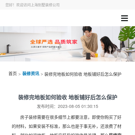
您好！欢迎访问上海别墅装修公司
首页
装修资讯
>
> 装修完地板如何验收 地板铺好后怎么保护
装修完地板如何验收 地板铺好后怎么保护
发布时间：2023-08-05 01:30:15
房子装修需要在很多细节上都要注意，即使你购买了好
的材料，如果安装不标准，那么也是于事无补，还浪费了材