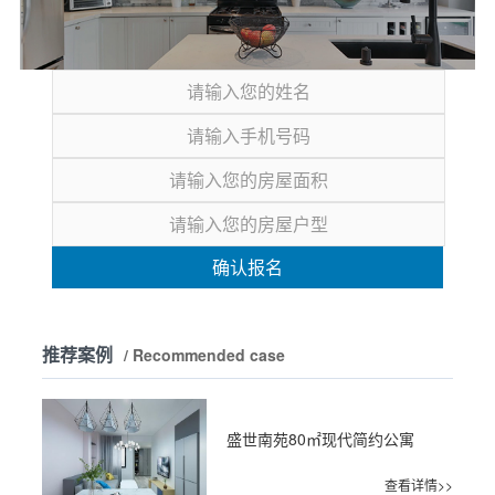
确认报名
推荐案例
/ Recommended case
盛世南苑80㎡现代简约公寓
查看详情>>