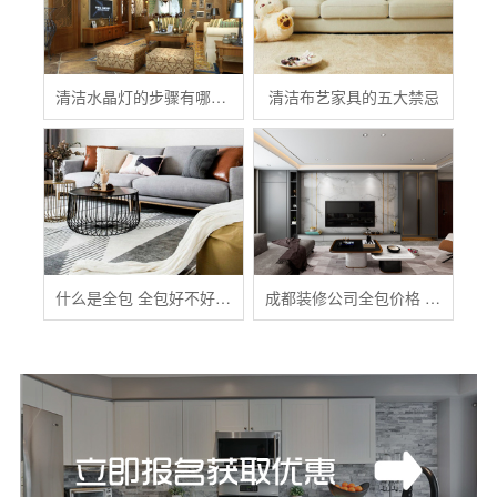
清洁水晶灯的步骤有哪些？
清洁布艺家具的五大禁忌
什么是全包 全包好不好 全包装修注意事项有哪些
成都装修公司全包价格 成都全包装修多少钱一平