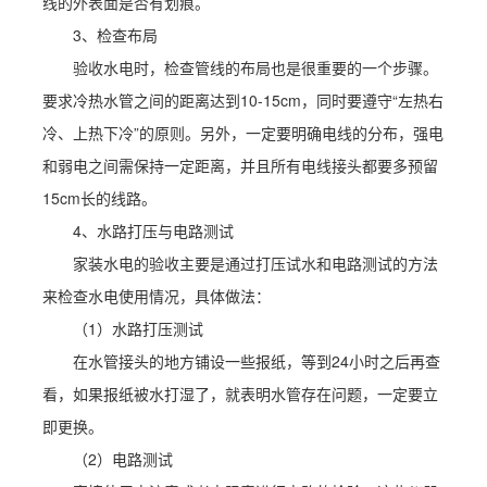
线的外表面是否有划痕。
3、检查布局
验收水电时，检查管线的布局也是很重要的一个步骤。
要求冷热水管之间的距离达到10-15cm，同时要遵守“左热右
冷、上热下冷”的原则。另外，一定要明确电线的分布，强电
和弱电之间需保持一定距离，并且所有电线接头都要多预留
15cm长的线路。
4、水路打压与电路测试
家装水电的验收主要是通过打压试水和电路测试的方法
来检查水电使用情况，具体做法：
（1）水路打压测试
在水管接头的地方铺设一些报纸，等到24小时之后再查
看，如果报纸被水打湿了，就表明水管存在问题，一定要立
即更换。
（2）电路测试