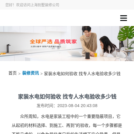
您好！欢迎访问上海别墅装修公司
首页
装修资讯
>
> 家装水电如何验收 找专人水电验收多少钱
家装水电如何验收 找专人水电验收多少钱
发布时间：2023-08-04 20:43:08
众所周知，水电是家装工程中的一个重要隐蔽项目，它
从起初的材料选择、到施工、再到*的验收，每一个步骤都是