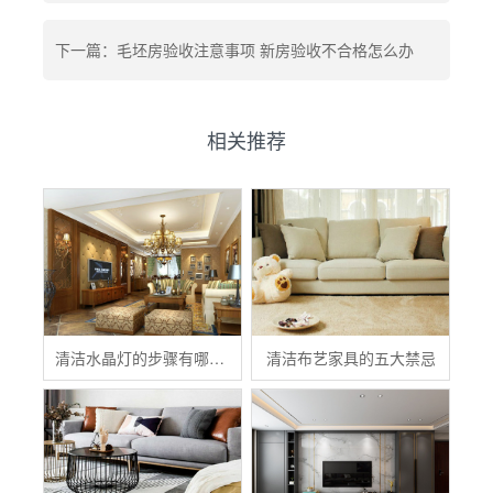
下一篇：毛坯房验收注意事项 新房验收不合格怎么办
相关推荐
清洁水晶灯的步骤有哪些？
清洁布艺家具的五大禁忌