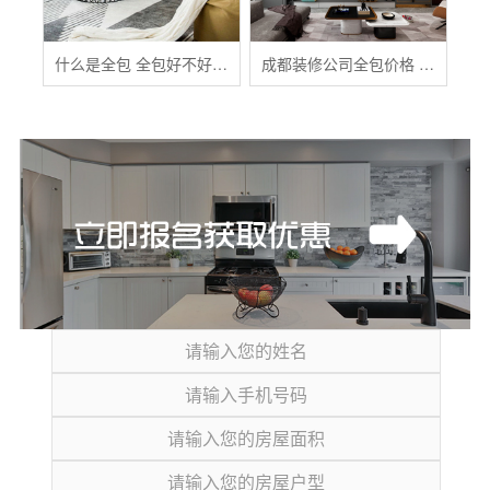
什么是全包 全包好不好 全包装修注意事项有哪些
成都装修公司全包价格 成都全包装修多少钱一平