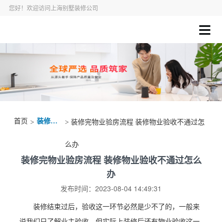
您好！欢迎访问上海别墅装修公司
首页
装修资讯
>
> 装修完物业验房流程 装修物业验收不通过怎
么办
装修完物业验房流程 装修物业验收不通过怎么
办
发布时间：2023-08-04 14:49:31
装修结束过后，验收这一环节必然是少不了的，一般来
说我们只了解业主验收，但实际上装修后还有物业验收这一