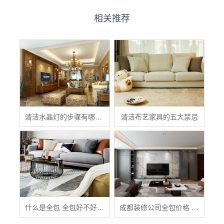
相关推荐
清洁水晶灯的步骤有哪些？
清洁布艺家具的五大禁忌
什么是全包 全包好不好 全包装修注意事项有哪些
成都装修公司全包价格 成都全包装修多少钱一平