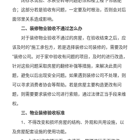
闭存水试验、水表空转等问题必须和楼上楼下邻居配
合；这部分若是验收有问题，一定要及时根治，否则会对后
面邻里关系造成影响。
二、装修物业验收不通过怎么办
对于装修物业验收不通过的房屋，在验收结束之后，应
该及时的*施工承包方，若是选择装修公司装修的，需要及时
*装修公司。对于家中验收有问题的项目，及时的进行改造，
针对这些问题采取房屋的翻修补强等措施，来解决此类问
题，避免以后出现安全问题。如果遇到装修公司不处理，则
可以寻求消费者协会等帮助。若是房屋主要构造更改有问
题，则需要要求装修公司进行索赔，通过法律正当手段来维
权。
三、物业装修验收标准
1、不得改变和损坏房屋的结构、外观和共用设施，以
及房屋配套设施的使用功能。