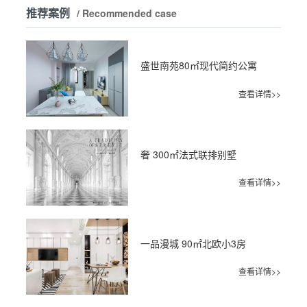
推荐案例
/ Recommended case
盛世南苑80㎡现代简约公寓
查看详情>>
奢 300㎡法式联排别墅
查看详情>>
一品漫城 90㎡北欧小3房
查看详情>>