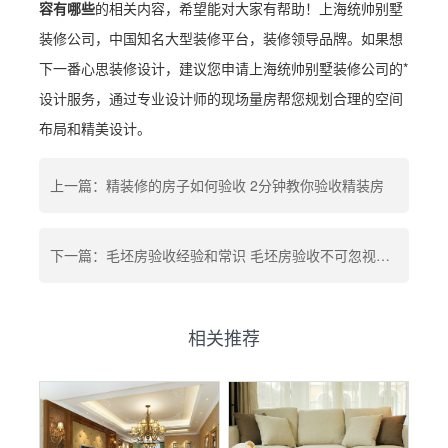
容有哪些
的相关内容，希望能对大家有帮助！上海统帅别墅
装修公司，中国知名大型装修平台，装修领导品牌。如果想
下一番心思装修设计，建议您申请上海统帅别墅装修公司的*
设计服务，通过专业设计师的现场量房帮您规划合理的空间
布局和精美设计。
上一篇：精装修的房子如何验收 2分钟教你验收精装房
下一篇：毛坯房验收经验和常识 毛坯房验收不可忽视的五大细节
相关推荐