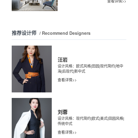
查看详情>>
推荐设计师
/ Recommend Designers
汪岩
设计风格：欧式风格|田园|现代简约|地中
海|后现代|新中式
查看详情>>
刘蓉
设计风格：现代简约|欧式|美式|田园风格|
传统中式
查看详情>>