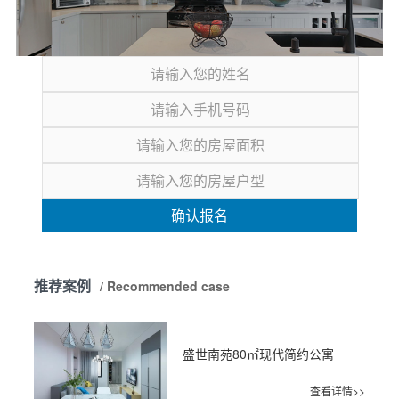
确认报名
推荐案例
/ Recommended case
盛世南苑80㎡现代简约公寓
查看详情>>