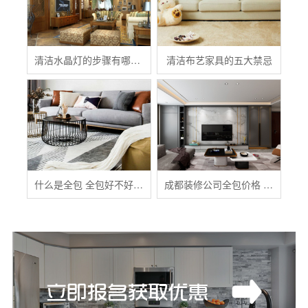
清洁水晶灯的步骤有哪些？
清洁布艺家具的五大禁忌
什么是全包 全包好不好 全包装修注意事项有哪些
成都装修公司全包价格 成都全包装修多少钱一平