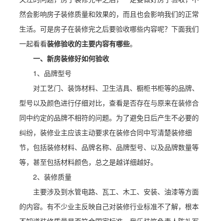
然会影响房子装修质量和效果的，而且也会影响我们的正常
生活。可是房子在装修完之后要验收哪些内容呢？下面我们
一起看看
装修验收
的主要内容有哪些
。
一、新房装修好如何验收
1、品牌型号
对工艺门、装饰材料、卫生洁具、橱柜书柜等的品牌、
型号以及颜色进行仔细对比，查看是否存在与原来在装修合
同中约定的品牌不相符的问题。为了避免日后产生不必要的
纠纷，装修业主应该主动要求在装修合同中写清楚装修细
节，包括装修材料、品牌名称、品牌型号、以及品牌数量等
等，甚至包括材料颜色，总之是越详细越好。
2、装修质量
主要涉及到水管电路、瓦工、木工、安装、油漆等方面
的内容。有不少业主反映自己对装修行业标准不了解，根本