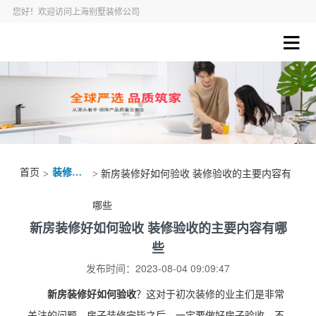
您好！欢迎访问上海别墅装修公司
首页
装修资讯
>
> 新房装修好如何验收 装修验收的主要内容有
哪些
新房装修好如何验收 装修验收的主要内容有哪
些
发布时间：2023-08-04 09:09:47
新房装修好如何验收
？这对于初次装修的业主们是非常
关注的问题，房子装修完毕之后，一定要做好房子验收，不