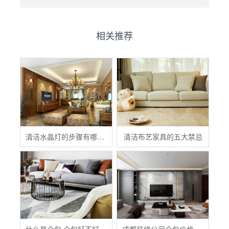
相关推荐
清洁水晶灯的步骤有哪些？
清洁布艺家具的五大禁忌