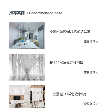
推荐案例
/ Recommended case
盛世南苑80㎡现代简约公寓
查看详情>>
奢 300㎡法式联排别墅
查看详情>>
一品漫城 90㎡北欧小3房
查看详情>>