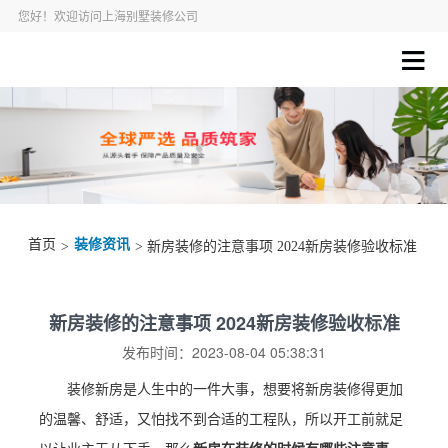
您好！欢迎访问上海别墅装修公司
首页
装修资讯
>
> 新房装修的注意事项 2024新房装修验收标准
新房装修的注意事项 2024新房装修验收标准
发布时间：2023-08-04 05:38:31
装修新房是人生中的一件大事，想要将新房装修得更加
的温馨、舒适，又怕找不到合适的工程队，所以开工前就足