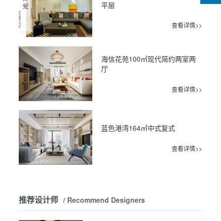
平层
查看详情>>
海信花苑100㎡现代简约两室两
厅
查看详情>>
蓝色港湾164㎡中式复式
查看详情>>
推荐设计师
/ Recommend Designers