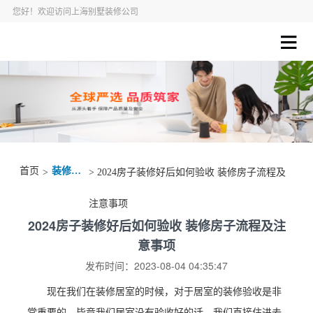
您好！欢迎访问上海别墅装修公司
首页
装修资讯
>
> 2024房子装修好后如何验收 装修房子流程及
注意事项
2024房子装修好后如何验收 装修房子流程及注
意事项
发布时间：2023-08-04 04:35:47
现在我们在装修居室的时候，对于居室的装修验收是非
常重要的，毕竟我们居室没有验收好的话，我们直接住进去