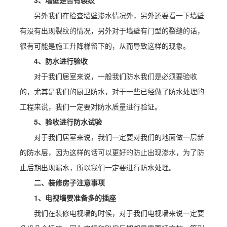
3、墙壁是否有裂纹
另外我们在检查墙壁渗水情况外，另外还要看一下墙壁
有没有出现裂纹的情况，另外对于墙壁有门型的裂缝的话，
很有可能是施工升降梯留下的，从而导致这样的现象。
4、防水进行验收
对于我们居室来说，一般我们防水我们是必须要验收
的，尤其是我们的厨卫防水，对于一些已经做了防水处理的
工程来说，我们一定要对防水质量进行验证。
5、验收进行防水试验
对于我们居室来说，我们一定要对我们的地面做一层新
的防水层，因为这样的话可以更好的防止出现渗水，为了防
止后期出现漏水，所以我们一定要进行防水处理。
二、装修房子注意事项
1、电视墙要准备多的插座
我们在装修电视墙的时候，对于我们电视墙来说一定要