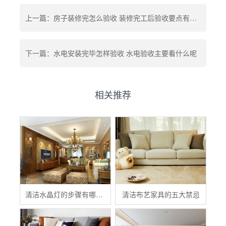
上一篇：​房子装修完怎么验收 装修完工后验收要点有哪些
下一篇：水电安装完毕怎样验收 水电验收主要看什么呢
相关推荐
清洁水晶灯的步骤有哪些？
清洁布艺家具的五大禁忌