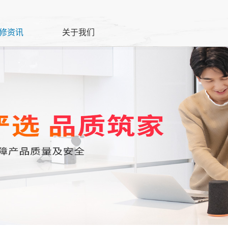
修资讯
关于我们