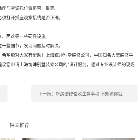
插座与空调孔位置是否一致等。
必须打开插座观察接线是否正确。
缸、面盆等一些硬件设施。
意一些细节，发现问题及时解决。
，希望能对大家有帮助！上海统帅别墅装修公司，中国知名大型装修平
建议您申请上海统帅别墅装修公司的*设计服务，通过专业设计师的现场
下一篇：新房装修验收注意事项 不知道你就亏大发了
相关推荐