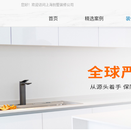
您好！欢迎访问上海别墅装修公司
首页
精选案例
装