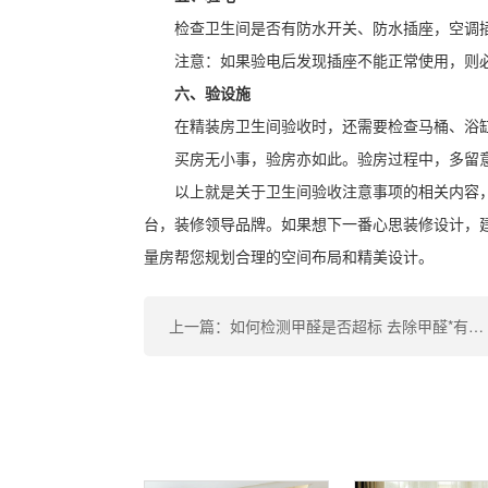
检查卫生间是否有防水开关、防水插座，空调
注意：如果验电后发现插座不能正常使用，则
六、验设施
在精装房卫生间验收时，还需要检查马桶、浴
买房无小事，验房亦如此。验房过程中，多留
以上就是关于卫生间验收注意事项的相关内容
台，装修领导品牌。如果想下一番心思装修设计，
量房帮您规划合理的空间布局和精美设计。
上一篇：如何检测甲醛是否超标 去除甲醛*有效的方法