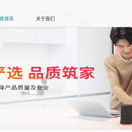
修资讯
关于我们