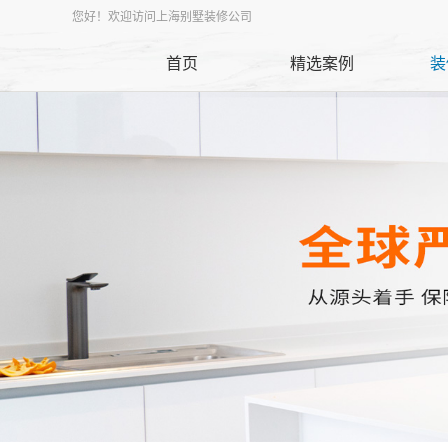
您好！欢迎访问上海别墅装修公司
首页
精选案例
装