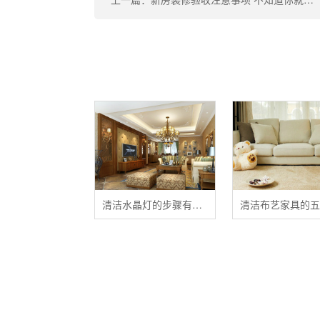
清洁水晶灯的步骤有哪些？