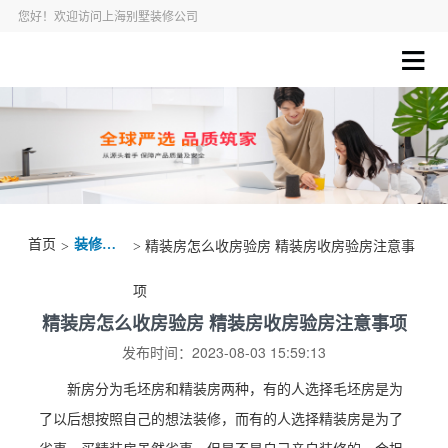
您好！欢迎访问上海别墅装修公司
首页
装修资讯
>
> 精装房怎么收房验房 精装房收房验房注意事
项
精装房怎么收房验房 精装房收房验房注意事项
发布时间：2023-08-03 15:59:13
新房分为毛坯房和精装房两种，有的人选择毛坯房是为
了以后想按照自己的想法装修，而有的人选择精装房是为了