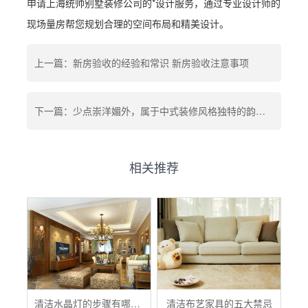
申请上海统帅别墅装修公司的*设计服务，通过专业设计师的
现场量房帮您规划合理的空间布局和精美设计。
上一篇：新房验收的经验和常识 新房验收注意事项
下一篇：少点崇洋媚外，属于中式装修风格独特的韵味！
相关推荐
清洁水晶灯的步骤有哪些？
清洁布艺家具的五大禁忌