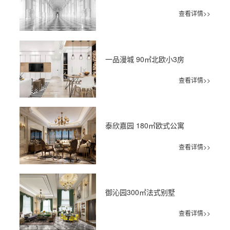
查看详情>>
一品漫城 90㎡北欧小3房
查看详情>>
泰欣嘉园 180㎡欧式公寓
查看详情>>
御沁园300㎡法式别墅
查看详情>>