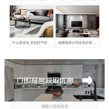
什么是全包 全包好不好 全包装修注意事项有哪些
成都装修公司全包价格 成都全包装修多少钱一平