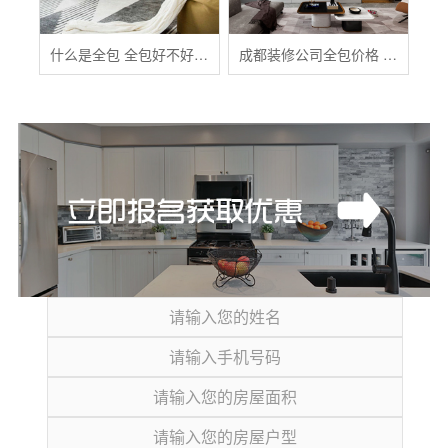
什么是全包 全包好不好 全包装修注意事项有哪些
成都装修公司全包价格 成都全包装修多少钱一平