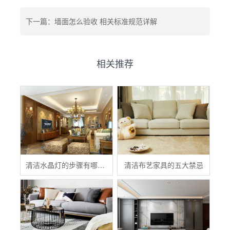
下一篇：墙面怎么验收 相关标准规范详解
相关推荐
清洁水晶灯的步骤有哪些？
清洁布艺家具的五大禁忌