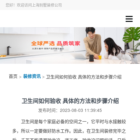
您好！欢迎访问上海别墅装修公司
首页
装修资讯
>
> 卫生间如何验收 具体的方法和步骤介绍
卫生间如何验收 具体的方法和步骤介绍
发布时间：2023-08-03 11:39:45
卫生间是每个家庭必备的空间之一，它平时与水接触较
多，所以一定要做好防水工作。因此，在卫生间装修完毕之