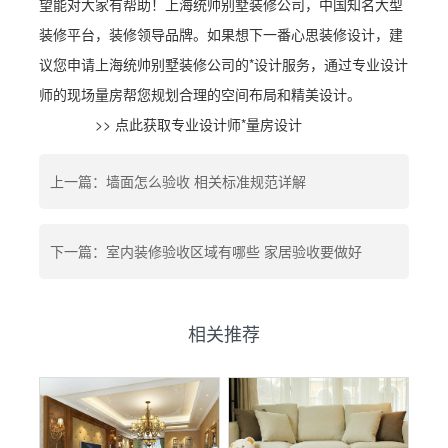
望能对大家有帮助！上海统帅别墅装修公司，中国知名大型
装修平台，装修领导品牌。如果想下一番心思装修设计，建
议您申请上海统帅别墅装修公司的*设计服务，通过专业设计
师的现场量房帮您规划合理的空间布局和精美设计。
>> 点此获取专业设计师*量房设计
上一篇：墙面怎么验收 相关标准规范详解
下一篇：室内装修验收区域有哪些 家居验收要做好
相关推荐