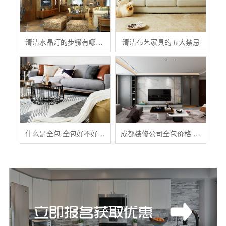
清洁水晶灯的步骤有哪些？
清洁布艺家具的五大禁忌
什么是全包 全包好不好 全包装修注意事项有哪些
成都装修公司全包价格 成都全包装修多少钱一平