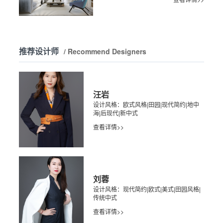
推荐设计师
/ Recommend Designers
汪岩
设计风格：欧式风格|田园|现代简约|地中
海|后现代|新中式
查看详情>>
刘蓉
设计风格：现代简约|欧式|美式|田园风格|
传统中式
查看详情>>