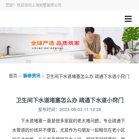
您好！欢迎访问上海别墅装修公司
首页
装修资讯
>
> 卫生间下水道堵塞怎么办 疏通下水道小窍门
卫生间下水道堵塞怎么办 疏通下水道小窍门
发布时间：2023-08-03 11:12:28
下水道堵塞一直是很多家庭的老大难问题，专业疏通下
水管道的价钱并不便宜，尤其作为与朋友一起租住在老小区