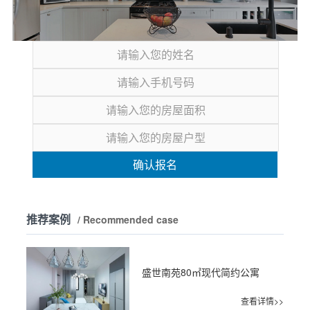
确认报名
推荐案例
/ Recommended case
盛世南苑80㎡现代简约公寓
查看详情>>