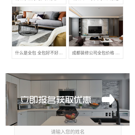
什么是全包 全包好不好 全包装修注意事项有哪些
成都装修公司全包价格 成都全包装修多少钱一平