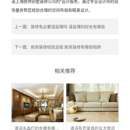
请上海统帅别墅装修公司的*设计服务，通过专业设计师的现
场量房帮您规划合理的空间布局和精美设计。
上一篇：装修有必要请监理吗 请监理的好处有哪些
下一篇：新房装修经验总结 新房装修有哪些陷阱
相关推荐
清洁水晶灯的步骤有哪些？
清洁布艺家具的五大禁忌