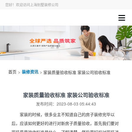
您好！欢迎访问上海别墅装修公司
首页
装修资讯
>
> 家装质量验收标准 家装公司验收标准
家装质量验收标准 家装公司验收标准
发布时间：2023-08-03 05:44:43
家装的时候，很多业主不知道自己的房子装修完毕以
后，应该如何更好的进行对新房子质量验收，首先我们要对