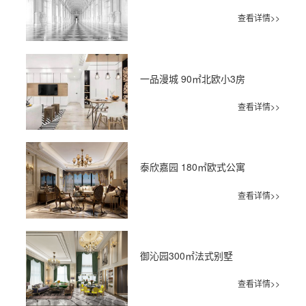
查看详情>>
一品漫城 90㎡北欧小3房
查看详情>>
泰欣嘉园 180㎡欧式公寓
查看详情>>
御沁园300㎡法式别墅
查看详情>>