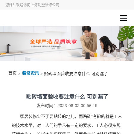
您好！欢迎访问上海别墅装修公司
首页
装修资讯
>
> 贴砖墙面验收要注意什么 可别漏了
贴砖墙面验收要注意什么 可别漏了
发布时间：2023-08-02 00:56:19
家居装修少不了要贴砖的地儿，而贴砖*考验的就是工人
的技术水平，对工人们的手艺有一定的要求，工人必须按规