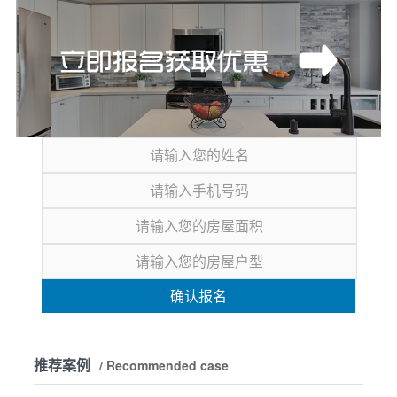
确认报名
推荐案例
/ Recommended case