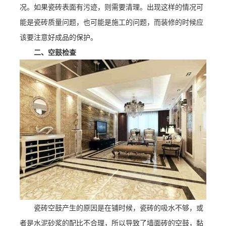
况。如果瓷砖表面有污迹，则需要清理。出现这样的情况可
能是瓷砖质量问题，也可能是施工的问题，而装修的时候应
该要注意好成品的保护。
二、空鼓检查
瓷砖空鼓产生的原因是在铺时候，瓷砖的吸水不够，或
者是水泥砂浆的配比不合理，所以导致了墙面砖的空鼓，黏