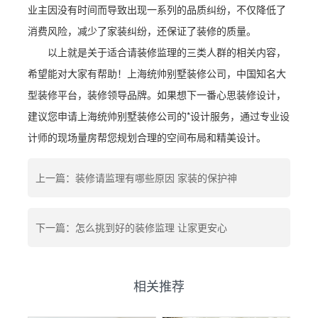
业主因没有时间而导致出现一系列的品质纠纷，不仅降低了
消费风险，减少了家装纠纷，还保证了装修的质量。
以上就是关于适合请装修监理的三类人群的相关内容，
希望能对大家有帮助！上海统帅别墅装修公司，中国知名大
型装修平台，装修领导品牌。如果想下一番心思装修设计，
建议您申请上海统帅别墅装修公司的*设计服务，通过专业设
计师的现场量房帮您规划合理的空间布局和精美设计。
上一篇：装修请监理有哪些原因 家装的保护神
下一篇：怎么挑到好的装修监理 让家更安心
相关推荐