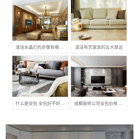
清洁水晶灯的步骤有哪些？
清洁布艺家具的五大禁忌
什么是全包 全包好不好 全包装修注意事项有哪些
成都装修公司全包价格 成都全包装修多少钱一平