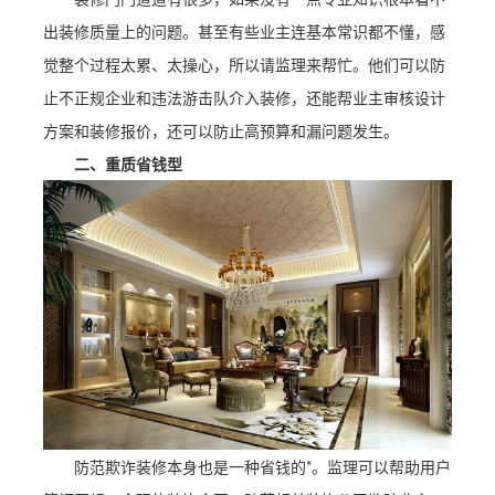
出装修质量上的问题。甚至有些业主连基本常识都不懂，感
觉整个过程太累、太操心，所以请监理来帮忙。他们可以防
止不正规企业和违法游击队介入装修，还能帮业主审核设计
方案和装修报价，还可以防止高预算和漏问题发生。
二、重质省钱型
防范欺诈装修本身也是一种省钱的*。监理可以帮助用户