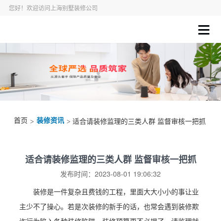
您好！欢迎访问上海别墅装修公司
首页
装修资讯
>
> 适合请装修监理的三类人群 监督审核一把抓
适合请装修监理的三类人群 监督审核一把抓
发布时间：2023-08-01 19:06:32
装修是一件复杂且费钱的工程，里面大大小小的事让业
主少不了操心。若是次装修的新手的话，也常会遇到装修欺