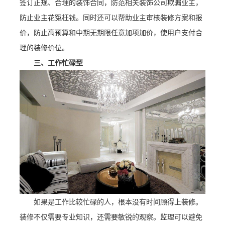
签订正规、合理的装饰合同，防范相关装饰公司欺骗业主，
防止业主花冤枉钱。同时还可以帮助业主审核装修方案和报
价，防止高预算和中期无期限任意加项加价，使用户支付合
理的装修价位。
三、工作忙碌型
如果是工作比较忙碌的人，根本没有时间顾得上装修。
装修不仅需要专业知识，还需要敏锐的观察。监理可以避免