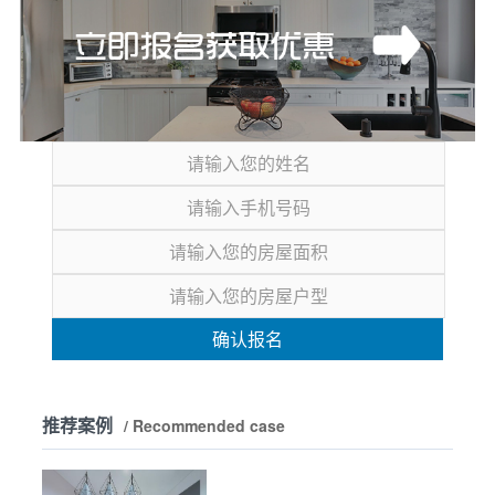
确认报名
推荐案例
/ Recommended case