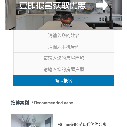
确认报名
推荐案例
/ Recommended case
盛世南苑80㎡现代简约公寓