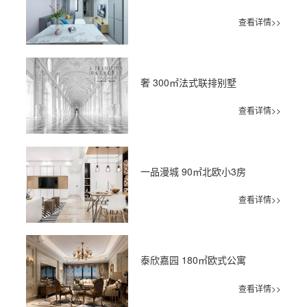
查看详情>>
奢 300㎡法式联排别墅
查看详情>>
一品漫城 90㎡北欧小3房
查看详情>>
泰欣嘉园 180㎡欧式公寓
查看详情>>