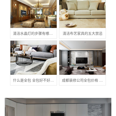
清洁水晶灯的步骤有哪些？
清洁布艺家具的五大禁忌
什么是全包 全包好不好 全包装修注意事项有哪些
成都装修公司全包价格 成都全包装修多少钱一平