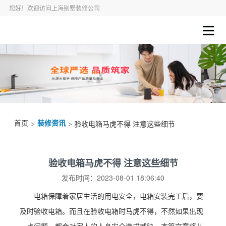
您好！欢迎访问上海别墅装修公司
首页
装修资讯
>
> 验收电箱马虎不得 注意这些细节
验收电箱马虎不得 注意这些细节
发布时间：2023-08-01 18:06:40
电箱保障着家居生活的用电安全，电箱安装完工后，要
及时验收电箱。而且在验收电箱时马虎不得，不然如果出现