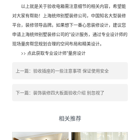
以上就是关于
验收电箱需注意细节
的相关内容，希望能
对大家有帮助！上海统帅别墅装修公司，中国知名大型装修
平台，装修领导品牌。如果想下一番心思装修设计，建议您
申请上海统帅别墅装修公司的*设计服务，通过专业设计师的
现场量房帮您规划合理的空间布局和精美设计。
>> 点此获取专业设计师*量房设计
上一篇：验收插座的一些注意事项 保证使用安全
下一篇：装饰装修四大板面验收介绍 别忽视了
相关推荐