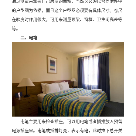
通过测量来掌握自己房屋的面积，当然这必须以合同附件中
的户型图为依据，而且这个户型图必须要有具体尺寸。卷尺
在验房时作用很大，可用来测量顶梁、窗框、卫生间高差等
等。
二、电笔
电笔主要用来检查插座，可以用电笔或者插排放入预留
电源插座里。电笔或插排灯亮，表示有电，此时拉下总开关