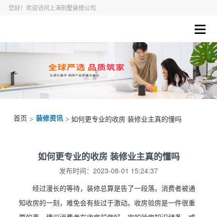
您好！欢迎访问上海别墅装修公司
首页
装修资讯
>
> 如何更专业的收房 装修业主真的懂吗
如何更专业的收房 装修业主真的懂吗
发布时间：2023-08-01 15:24:37
经过漫长的等待，装修总算是告了一段落。消费者被通
知收房的一刻，难免会有些过于激动。收房验房是一件很重