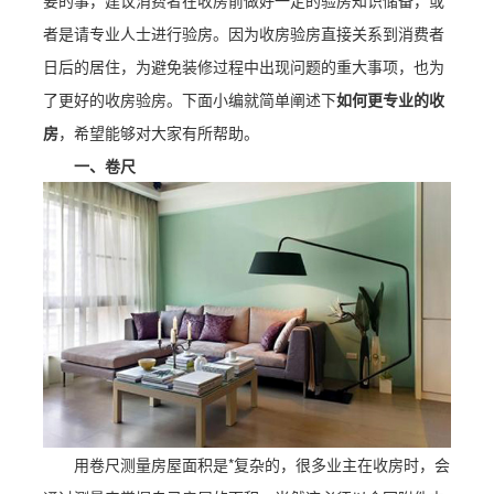
要的事，建议消费者在收房前做好一定的验房知识储备，或
者是请专业人士进行验房。因为收房验房直接关系到消费者
日后的居住，为避免装修过程中出现问题的重大事项，也为
了更好的收房验房。下面小编就简单阐述下
如何更专业的
收
房
，希望能够对大家有所帮助。
一、卷尺
用卷尺测量房屋面积是*复杂的，很多业主在收房时，会