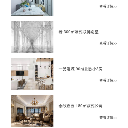
查看详情>>
奢 300㎡法式联排别墅
查看详情>>
一品漫城 90㎡北欧小3房
查看详情>>
泰欣嘉园 180㎡欧式公寓
查看详情>>