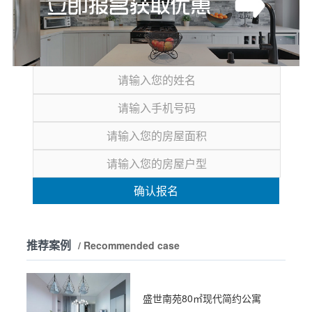
确认报名
推荐案例
/ Recommended case
盛世南苑80㎡现代简约公寓