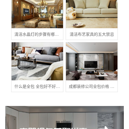
清洁水晶灯的步骤有哪些？
清洁布艺家具的五大禁忌
什么是全包 全包好不好 全包装修注意事项有哪些
成都装修公司全包价格 成都全包装修多少钱一平