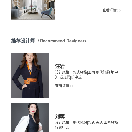
查看详情>>
推荐设计师
/ Recommend Designers
汪岩
设计风格：欧式风格|田园|现代简约|地中
海|后现代|新中式
查看详情>>
刘蓉
设计风格：现代简约|欧式|美式|田园风格|
传统中式