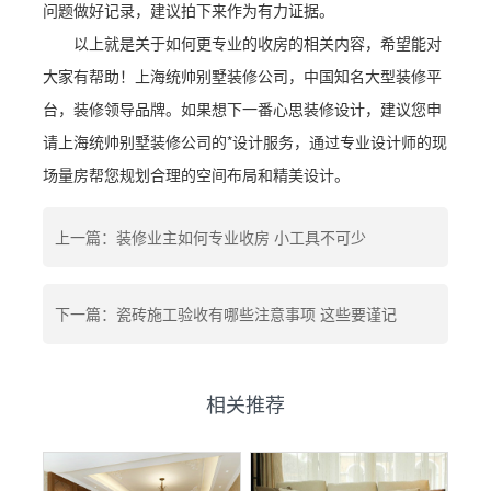
问题做好记录，建议拍下来作为有力证据。
以上就是关于如何更专业的收房的相关内容，希望能对
大家有帮助！上海统帅别墅装修公司，中国知名大型装修平
台，装修领导品牌。如果想下一番心思装修设计，建议您申
请上海统帅别墅装修公司的*设计服务，通过专业设计师的现
场量房帮您规划合理的空间布局和精美设计。
上一篇：装修业主如何专业收房 小工具不可少
下一篇：瓷砖施工验收有哪些注意事项 这些要谨记
相关推荐