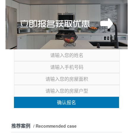
确认报名
推荐案例
/ Recommended case