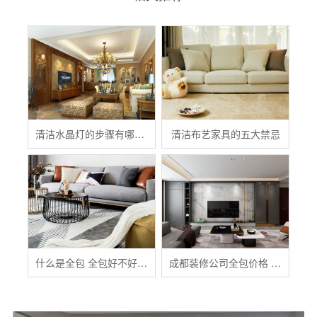
清洁水晶灯的步骤有哪些？
清洁布艺家具的五大禁忌
什么是全包 全包好不好 全包装修注意事项有哪些
成都装修公司全包价格 成都全包装修多少钱一平