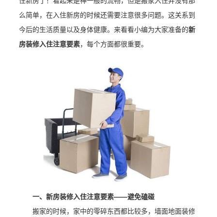
住新房了！看起来是神一般的流畅，但是搬家入住并没有那
么简单，在入住新房的时候还需要注意很多问题。这关系到
今后的生活质量以及身体健康。来看看小编为大家准备的
新
房装修入住注意要素
，每个方面都很重要。
一、新房装修入住注意要素——避免磕碰
搬家的时候，家中的零碎东西都比较多，墙面地面装修