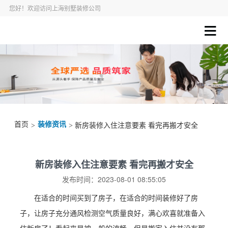
您好！欢迎访问上海别墅装修公司
首页
装修资讯
>
> 新房装修入住注意要素 看完再搬才安全
新房装修入住注意要素 看完再搬才安全
发布时间：2023-08-01 08:55:05
在适合的时间买到了房子，在适合的时间装修好了房
子，让房子充分通风检测空气质量良好，满心欢喜就准备入