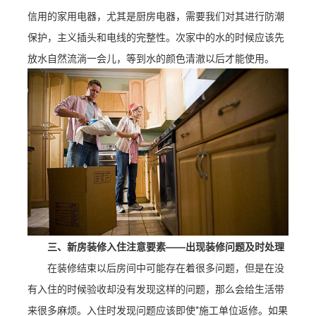
信用的家用电器，尤其是厨房电器，需要我们对其进行防潮
保护，主义插头和电线的完整性。次家中的水的时候应该先
放水自然流淌一会儿，等到水的颜色清澈以后才能使用。
三、新房装修入住注意要素——出现装修问题及时处理
在装修结束以后房间中可能存在着很多问题，但是在没
有入住的时候验收却没有发现这样的问题，那么会给生活带
来很多麻烦。入住时发现问题应该即使*施工单位返修。如果