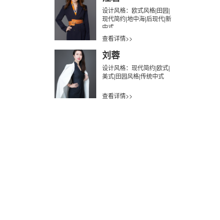
设计风格：欧式风格|田园|
现代简约|地中海|后现代|新
中式
查看详情>>
刘蓉
设计风格：现代简约|欧式|
美式|田园风格|传统中式
查看详情>>