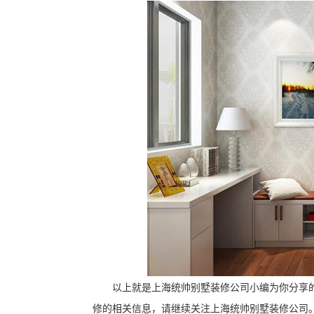
以上就是上海统帅别墅装修公司小编为你分享
修的相关信息，请继续关注上海统帅别墅装修公司。