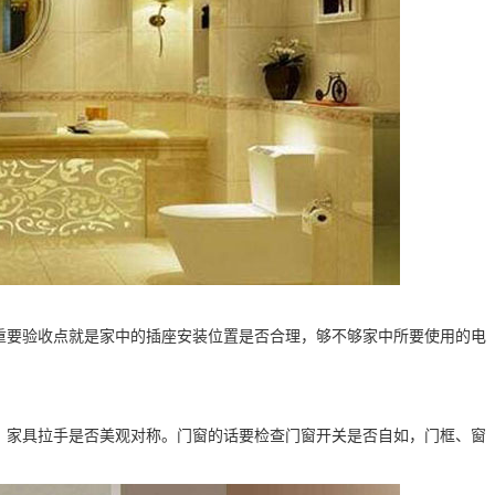
重要验收点就是家中的插座安装位置是否合理，够不够家中所要使用的电
。
，家具拉手是否美观对称。门窗的话要检查门窗开关是否自如，门框、窗