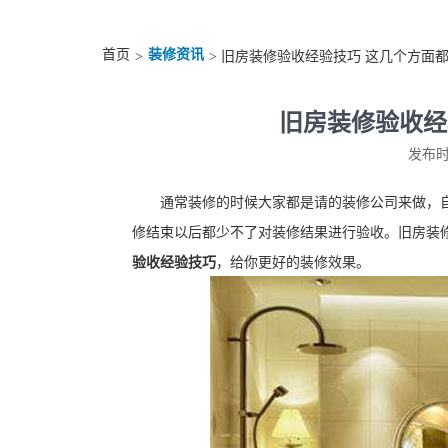
首页
装修资讯
>
> 旧房装修验收经验技巧 这几个方面
旧房装修验收经
发布时间
通常装修的时候大家都是请的装修公司来做，
修结束以后都少不了对装修结果进行验收。旧房装
验收经验技巧
，给你更好的装修效果。