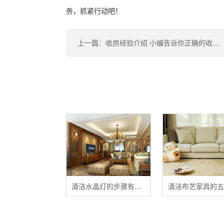
务，抓紧行动吧！
上一篇：收房经验介绍 小编告诉你正确的收房步骤都是什么
清洁水晶灯的步骤有哪些？