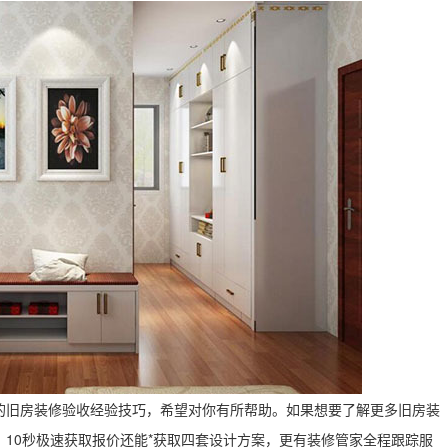
的旧房装修验收经验技巧，希望对你有所帮助。如果想要了解更多旧房装
10秒极速获取报价还能*获取四套设计方案，更有装修管家全程跟踪服