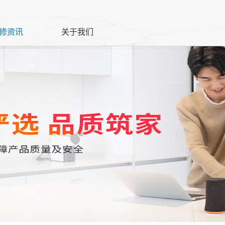
修资讯
关于我们