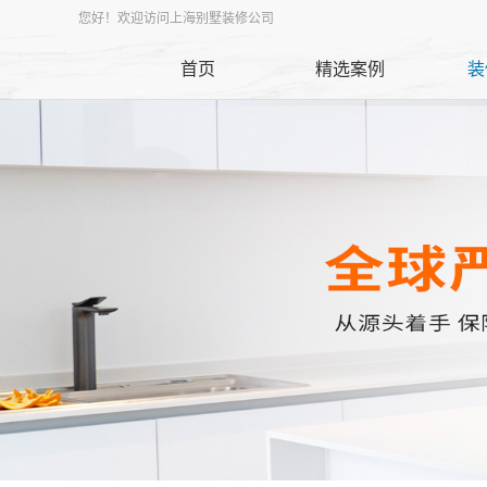
您好！欢迎访问上海别墅装修公司
首页
精选案例
装