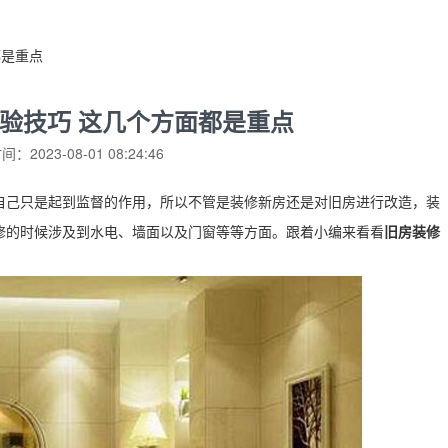
都是重点
验技巧 这几个方面都是重点
：2023-08-01 08:24:46
自己只是起到监督的作用，所以不管是装修新房还是对旧房进行改造，装
修的时候涉及到水电、墙面以及门窗等等方面。跟着小编来看看
旧房装修