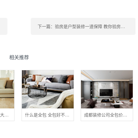
下一篇：验房是户型装修一道保障 教你验房都验哪些项目
相关推荐
清洁布艺家具的五大禁忌
什么是全包 全包好不好 全包装修注意事项有哪些
成都装修公司全包价格 成都全包装修多少钱一平