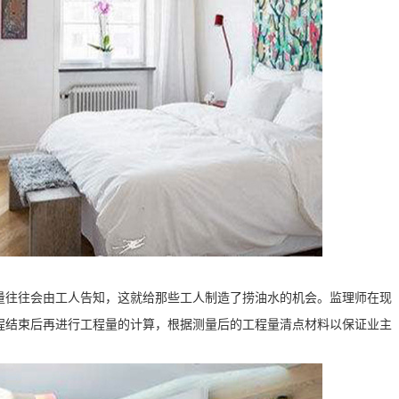
量往往会由工人告知，这就给那些工人制造了捞油水的机会。监理师在现
程结束后再进行工程量的计算，根据测量后的工程量清点材料以保证业主