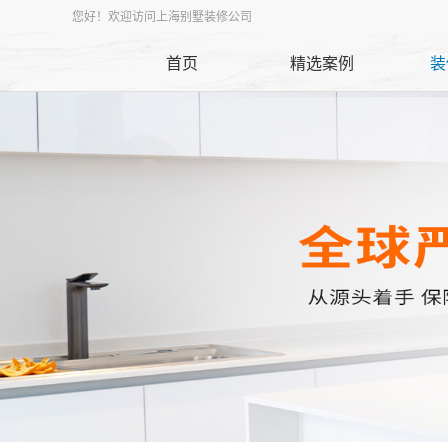
您好！欢迎访问上海别墅装修公司
首页
精选案例
装