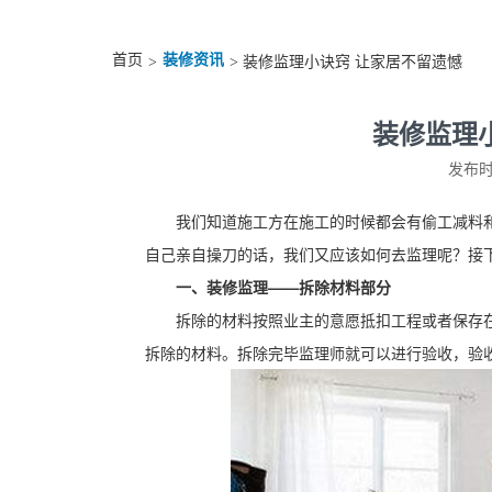
首页
装修资讯
>
> 装修监理小诀窍 让家居不留遗憾
装修监理
发布时间
我们知道施工方在施工的时候都会有偷工减料
自己亲自操刀的话，我们又应该如何去监理呢？接
一、装修监理——拆除材料部分
拆除的材料按照业主的意愿抵扣工程或者保存
拆除的材料。拆除完毕监理师就可以进行验收，验