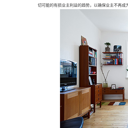
切可能的有损业主利益的趋势，以确保业主不再成