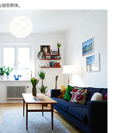
为弱势群体。