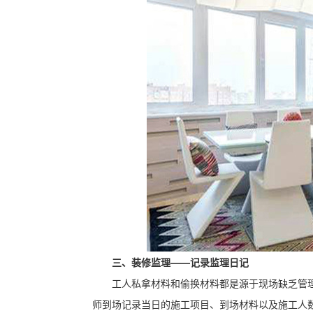
三、装修监理——记录监理日记
工人私拿材料和偷换材料都是源于现场缺乏管
师到场记录当日的施工项目、到场材料以及施工人