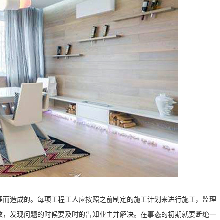
理而造成的。每项工程工人应按照之前制定的施工计划来进行施工，监理
数，发现问题的时候要及时的告知业主并解决。在事态的初期就要断绝一