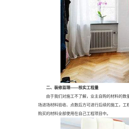
二、装修监理——核实工程量
由于我们对施工不了解，业主自购的材料的数
场进场材料验收、点数后方可进行后续的施工，工
购买的材料全部使用在自己工程项目中。