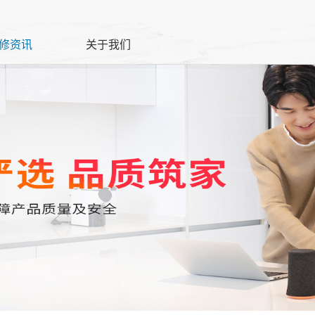
修资讯
关于我们