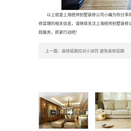
以上就是上海统帅别墅装修公司小编为你分享
修监理的相关信息，请继续关注上海统帅别墅装修公
踪服务，抓紧行动吧！
上一篇：装修延期应对小诀窍 避免装修延期