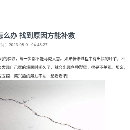
救
怎么办 找到原因方能补救
：2023-08-01 04:43:27
购到的验收，每一步都不能马虎大意。如果装修过程中有出错的环节，不
会发现自己家的墙面时间久了，就会出现各种裂缝，很是不美观。那么，
支支招，感兴趣的朋友不妨一起看看吧！