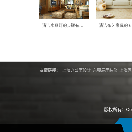
清洁水晶灯的步骤有哪些？
友情链接：
上海办公室设计
东莞展厅装修
上海家
版权所有：Cop