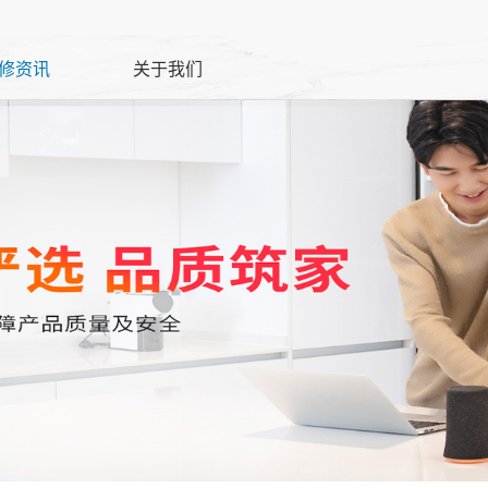
修资讯
关于我们