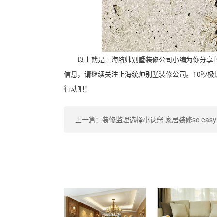
以上就是上海统帅别墅装修公司小编为你分享
信息，请继续关注上海统帅别墅装修公司。10秒极
行动吧！
上一篇：装修监理选择小诀窍 家居装修so easy