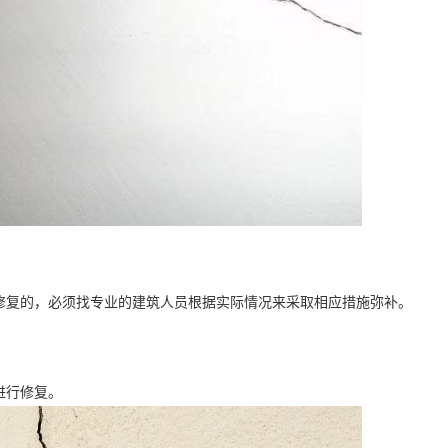
修复的，必须找专业的建筑人员根据实际情况来采取相应措施弥补。
。
进行修复。