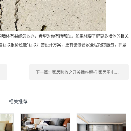
的墙体有裂缝怎么办，希望对你有所帮助。如果想要了解更多墙体的相关
速获取报价还能*获取四套设计方案，更有装修管家全程跟踪服务，抓紧
下一篇：家居验收之开关插座解析 家居用电不烦恼
相关推荐