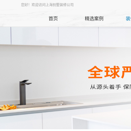
您好！欢迎访问上海别墅装修公司
首页
精选案例
装