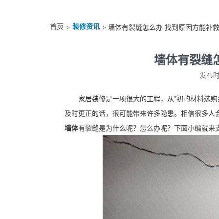
首页
装修资讯
>
> 墙体有裂缝怎么办 找到原因方能补
墙体有裂缝
发布时间
家居装修是一项很大的工程，从*初的材料选
及时更正的话，很可能带来许多隐患。相信很多人
墙体
有裂缝是为什么呢？怎么办呢？下面小编就来